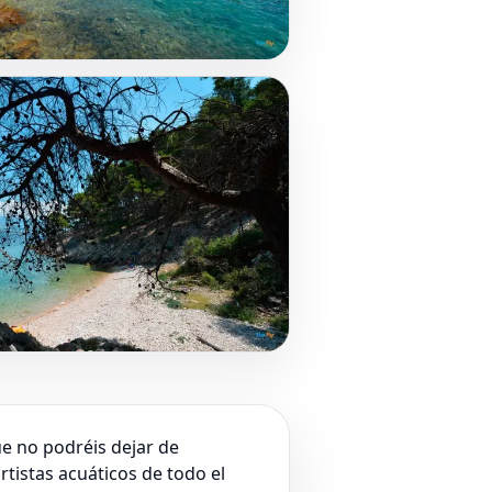
ue no podréis dejar de
ortistas acuáticos de todo el