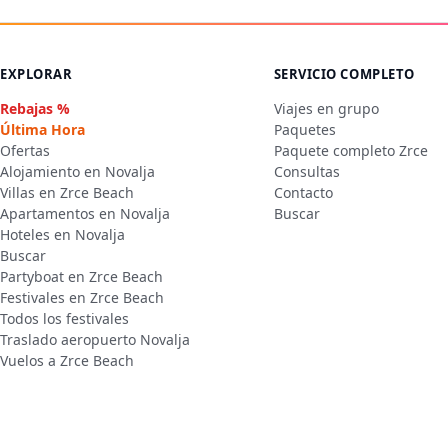
EXPLORAR
SERVICIO COMPLETO
Rebajas %
Viajes en grupo
Última Hora
Paquetes
Ofertas
Paquete completo Zrce
Alojamiento en Novalja
Consultas
Villas en Zrce Beach
Contacto
Apartamentos en Novalja
Buscar
Hoteles en Novalja
Buscar
Partyboat en Zrce Beach
Festivales en Zrce Beach
Todos los festivales
Traslado aeropuerto Novalja
Vuelos a Zrce Beach