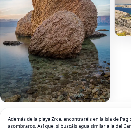
Además de la playa Zrce, encontraréis en la isla de Pag
asombraros. Así que, si buscáis agua similar a la del Car