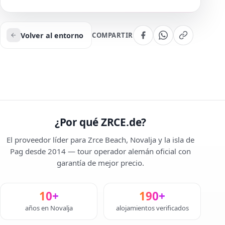
Volver al entorno
COMPARTIR
¿Por qué ZRCE.de?
El proveedor líder para Zrce Beach, Novalja y la isla de
Pag desde 2014 — tour operador alemán oficial con
garantía de mejor precio.
10+
190+
años en Novalja
alojamientos verificados