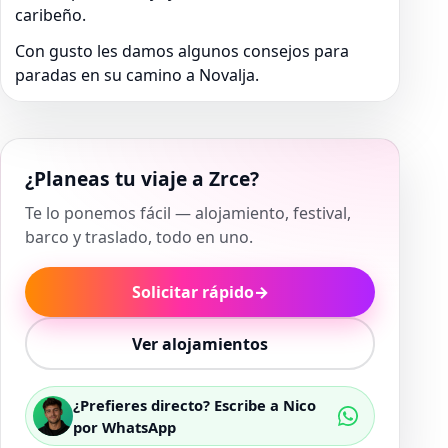
caribeño.
Con gusto les damos algunos consejos para
paradas en su camino a Novalja.
¿Planeas tu viaje a Zrce?
Te lo ponemos fácil — alojamiento, festival,
barco y traslado, todo en uno.
Solicitar rápido
→
Ver alojamientos
¿Prefieres directo? Escribe a Nico
por WhatsApp