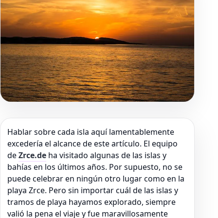
Hablar sobre cada isla aquí lamentablemente
excedería el alcance de este artículo. El equipo
de
Zrce.de
ha visitado algunas de las islas y
bahías en los últimos años. Por supuesto, no se
puede celebrar en ningún otro lugar como en la
playa Zrce. Pero sin importar cuál de las islas y
tramos de playa hayamos explorado, siempre
valió la pena el viaje y fue maravillosamente