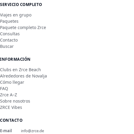
SERVICIO COMPLETO
Viajes en grupo
Paquetes
Paquete completo Zrce
Consultas
Contacto
Buscar
INFORMACIÓN
Clubs en Zrce Beach
Alrededores de Novalja
Cómo llegar
FAQ
Zrce A–Z
Sobre nosotros
ZRCE Vibes
CONTACTO
E-mail
info@zrce.de