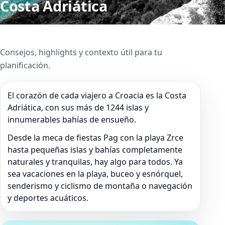
Costa Adriática
Consejos, highlights y contexto útil para tu
planificación.
El corazón de cada viajero a Croacia es la Costa
Adriática, con sus más de 1244 islas y
innumerables bahías de ensueño.
Desde la meca de fiestas Pag con la playa Zrce
hasta pequeñas islas y bahías completamente
naturales y tranquilas, hay algo para todos. Ya
sea vacaciones en la playa, buceo y esnórquel,
senderismo y ciclismo de montaña o navegación
y deportes acuáticos.