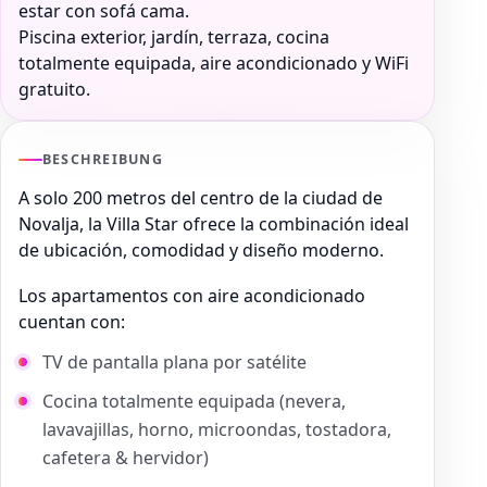
estar con sofá cama.
Piscina exterior, jardín, terraza, cocina
totalmente equipada, aire acondicionado y WiFi
gratuito.
BESCHREIBUNG
A solo 200 metros del centro de la ciudad de
Novalja, la Villa Star ofrece la combinación ideal
de ubicación, comodidad y diseño moderno.
Los apartamentos con aire acondicionado
cuentan con:
TV de pantalla plana por satélite
Cocina totalmente equipada (nevera,
lavavajillas, horno, microondas, tostadora,
cafetera & hervidor)