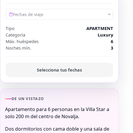
Fechas de viaje
Tipo
APARTMENT
Categoría
Luxury
Máx. huéspedes
6
Noches mín.
3
Selecciona tus fechas
DE UN VISTAZO
Apartamento para 6 personas en la Villa Star a
solo 200 m del centro de Novalja.
Dos dormitorios con cama doble y una sala de