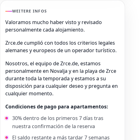
WEITERE INFOS
Valoramos mucho haber visto y revisado
personalmente cada alojamiento.
Zrce.de cumplió con todos los criterios legales
alemanes y europeos de un operador turístico.
Nosotros, el equipo de Zrce.de, estamos
personalmente en Novalja y en la playa de Zrce
durante toda la temporada y estamos a su
disposición para cualquier deseo y pregunta en
cualquier momento.
Condiciones de pago para apartamentos:
30% dentro de los primeros 7 días tras
nuestra confirmación de la reserva
El saldo restante a más tardar 7 semanas