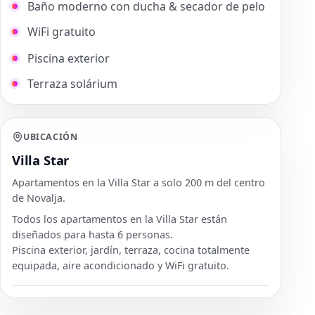
Baño moderno con ducha & secador de pelo
WiFi gratuito
Piscina exterior
Terraza solárium
UBICACIÓN
Villa Star
Apartamentos en la Villa Star a solo 200 m del centro
de Novalja.
Todos los apartamentos en la Villa Star están
diseñados para hasta 6 personas.
Piscina exterior, jardín, terraza, cocina totalmente
equipada, aire acondicionado y WiFi gratuito.