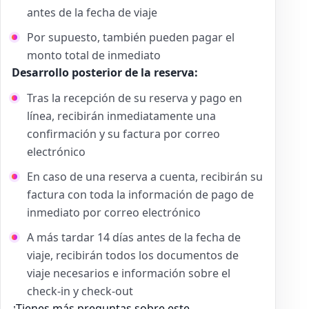
antes de la fecha de viaje
Por supuesto, también pueden pagar el
monto total de inmediato
Desarrollo posterior de la reserva:
Tras la recepción de su reserva y pago en
línea, recibirán inmediatamente una
confirmación y su factura por correo
electrónico
En caso de una reserva a cuenta, recibirán su
factura con toda la información de pago de
inmediato por correo electrónico
A más tardar 14 días antes de la fecha de
viaje, recibirán todos los documentos de
viaje necesarios e información sobre el
check-in y check-out
¿Tienes más preguntas sobre este