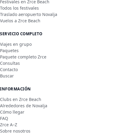
Festivales en Zrce Beach
Todos los festivales
Traslado aeropuerto Novalja
Vuelos a Zrce Beach
SERVICIO COMPLETO
Viajes en grupo
Paquetes
Paquete completo Zrce
Consultas
Contacto
Buscar
INFORMACIÓN
Clubs en Zrce Beach
Alrededores de Novalja
Cómo llegar
FAQ
Zrce A–Z
Sobre nosotros