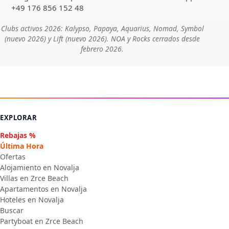
+49 176 856 152 48
Clubs activos 2026: Kalypso, Papaya, Aquarius, Nomad, Symbol
(nuevo 2026) y Lift (nuevo 2026). NOA y Rocks cerrados desde
febrero 2026.
EXPLORAR
Rebajas %
Última Hora
Ofertas
Alojamiento en Novalja
Villas en Zrce Beach
Apartamentos en Novalja
Hoteles en Novalja
Buscar
Partyboat en Zrce Beach