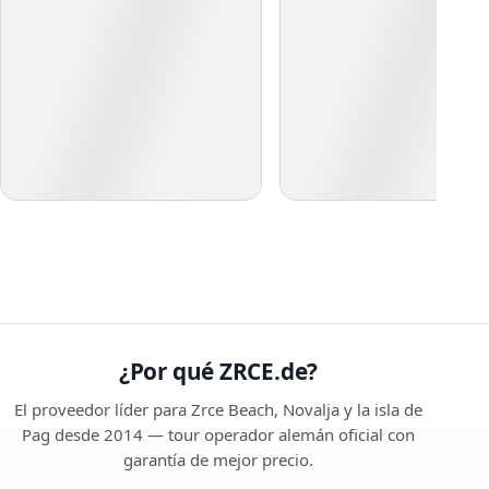
¿Por qué ZRCE.de?
El proveedor líder para Zrce Beach, Novalja y la isla de
Pag desde 2014 — tour operador alemán oficial con
garantía de mejor precio.