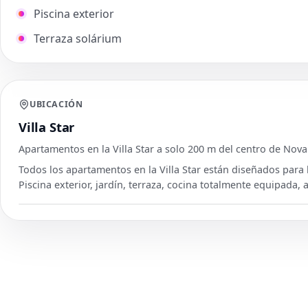
Piscina exterior
Terraza solárium
UBICACIÓN
Villa Star
Apartamentos en la Villa Star a solo 200 m del centro de Noval
Todos los apartamentos en la Villa Star están diseñados para
Piscina exterior, jardín, terraza, cocina totalmente equipada, 