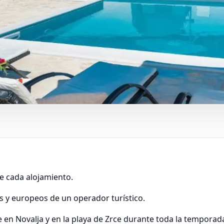
e cada alojamiento.
es y europeos de un operador turístico.
en Novalja y en la playa de Zrce durante toda la temporad