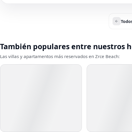
Todos
También populares entre nuestros 
Las villas y apartamentos más reservados en Zrce Beach: