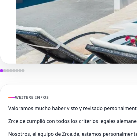
WEITERE INFOS
Valoramos mucho haber visto y revisado personalment
Zrce.de cumplió con todos los criterios legales aleman
Nosotros, el equipo de Zrce.de, estamos personalmente 