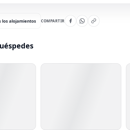
 los alojamientos
COMPARTIR
huéspedes