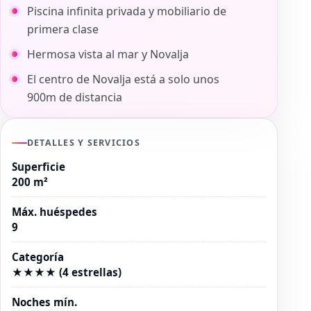
Piscina infinita privada y mobiliario de
primera clase
Hermosa vista al mar y Novalja
El centro de Novalja está a solo unos
900m de distancia
DETALLES Y SERVICIOS
Superficie
200 m²
Máx. huéspedes
9
Categoría
★★★★ (4 estrellas)
Noches mín.