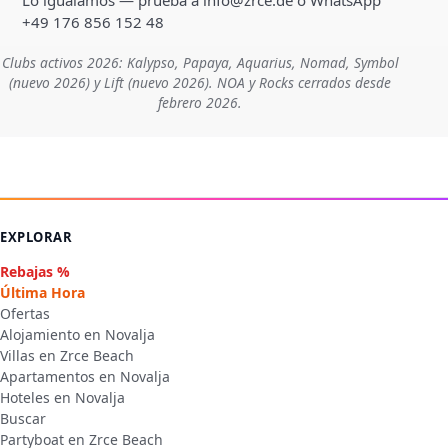
+49 176 856 152 48
Clubs activos 2026: Kalypso, Papaya, Aquarius, Nomad, Symbol
(nuevo 2026) y Lift (nuevo 2026). NOA y Rocks cerrados desde
febrero 2026.
EXPLORAR
Rebajas %
Última Hora
Ofertas
Alojamiento en Novalja
Villas en Zrce Beach
Apartamentos en Novalja
Hoteles en Novalja
Buscar
Partyboat en Zrce Beach