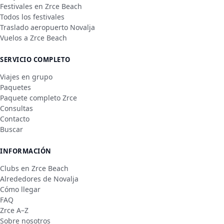
Festivales en Zrce Beach
Todos los festivales
Traslado aeropuerto Novalja
Vuelos a Zrce Beach
SERVICIO COMPLETO
Viajes en grupo
Paquetes
Paquete completo Zrce
Consultas
Contacto
Buscar
INFORMACIÓN
Clubs en Zrce Beach
Alrededores de Novalja
Cómo llegar
FAQ
Zrce A–Z
Sobre nosotros