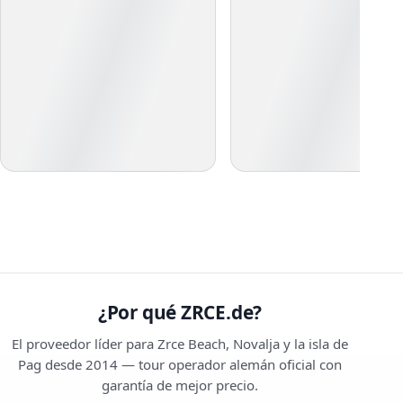
¿Por qué ZRCE.de?
El proveedor líder para Zrce Beach, Novalja y la isla de
Pag desde 2014 — tour operador alemán oficial con
garantía de mejor precio.