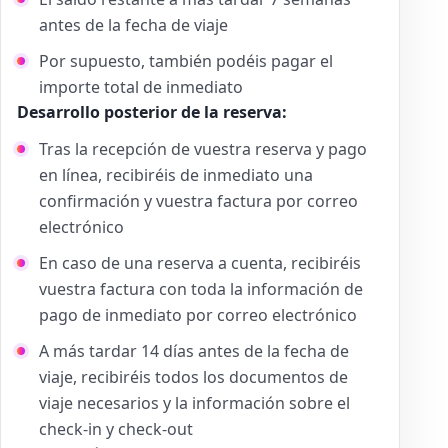
antes de la fecha de viaje
Por supuesto, también podéis pagar el
importe total de inmediato
Desarrollo posterior de la reserva:
Tras la recepción de vuestra reserva y pago
en línea, recibiréis de inmediato una
confirmación y vuestra factura por correo
electrónico
En caso de una reserva a cuenta, recibiréis
vuestra factura con toda la información de
pago de inmediato por correo electrónico
A más tardar 14 días antes de la fecha de
viaje, recibiréis todos los documentos de
viaje necesarios y la información sobre el
check-in y check-out