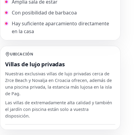
Amplia sala de estar
Con posibilidad de barbacoa
Hay suficiente aparcamiento directamente
en la casa
UBICACIÓN
Villas de lujo privadas
Nuestras exclusivas villas de lujo privadas cerca de
Zrce Beach y Novalja en Croacia ofrecen, además de
una piscina privada, la estancia más lujosa en la isla
de Pag.
Las villas de extremadamente alta calidad y también
el jardín con piscina están solo a vuestra
disposición.