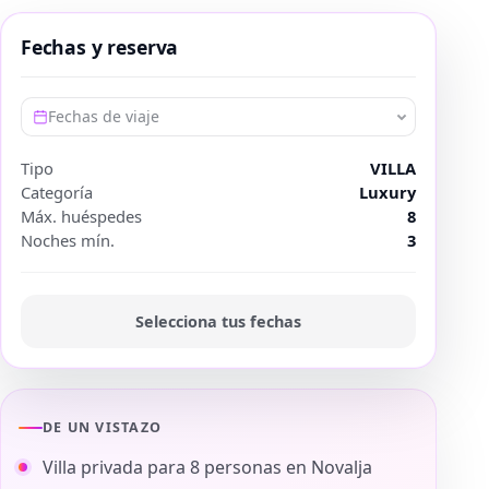
Fechas y reserva
Fechas de viaje
Tipo
VILLA
Categoría
Luxury
Máx. huéspedes
8
Noches mín.
3
Selecciona tus fechas
DE UN VISTAZO
Villa privada para 8 personas en Novalja