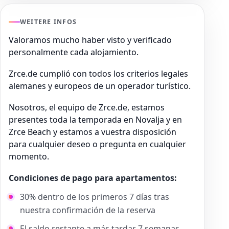
WEITERE INFOS
Valoramos mucho haber visto y verificado
personalmente cada alojamiento.
Zrce.de cumplió con todos los criterios legales
alemanes y europeos de un operador turístico.
Nosotros, el equipo de Zrce.de, estamos
presentes toda la temporada en Novalja y en
Zrce Beach y estamos a vuestra disposición
para cualquier deseo o pregunta en cualquier
momento.
Condiciones de pago para apartamentos:
30% dentro de los primeros 7 días tras
nuestra confirmación de la reserva
El saldo restante a más tardar 7 semanas