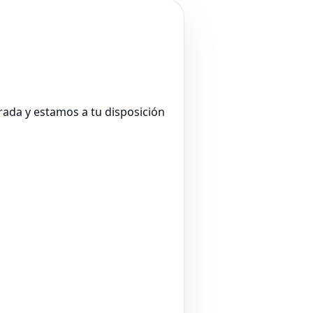
rada y estamos a tu disposición