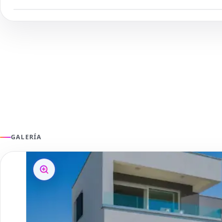
GALERÍA