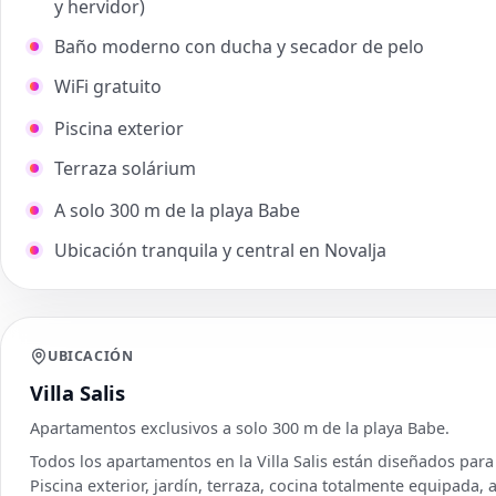
y hervidor)
Baño moderno con ducha y secador de pelo
WiFi gratuito
Piscina exterior
Terraza solárium
A solo 300 m de la playa Babe
Ubicación tranquila y central en Novalja
UBICACIÓN
Villa Salis
Apartamentos exclusivos a solo 300 m de la playa Babe.
Todos los apartamentos en la Villa Salis están diseñados para
Piscina exterior, jardín, terraza, cocina totalmente equipada, 