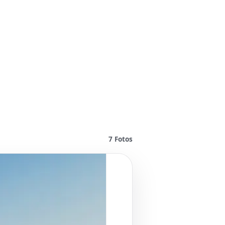
7
Fotos