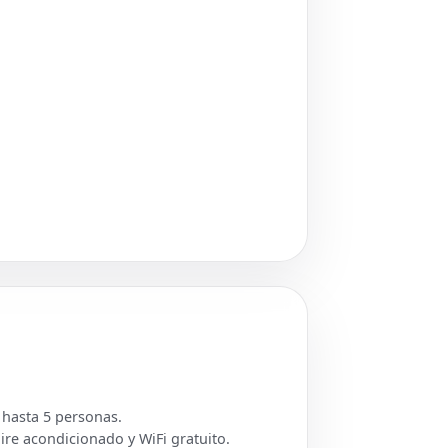
 hasta 5 personas.
aire acondicionado y WiFi gratuito.