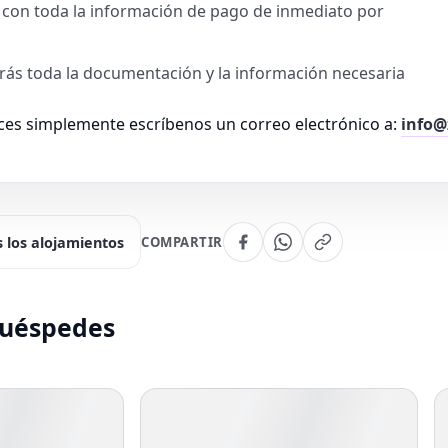
ra con toda la información de pago de inmediato por
birás toda la documentación y la información necesaria
es simplemente escríbenos un correo electrónico a:
info@
 los alojamientos
COMPARTIR
huéspedes