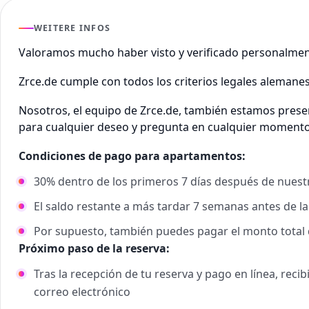
WEITERE INFOS
Valoramos mucho haber visto y verificado personalmen
Zrce.de cumple con todos los criterios legales alemane
Nosotros, el equipo de Zrce.de, también estamos presen
para cualquier deseo y pregunta en cualquier momento
Condiciones de pago para apartamentos:
30% dentro de los primeros 7 días después de nuestr
El saldo restante a más tardar 7 semanas antes de la
Por supuesto, también puedes pagar el monto total
Próximo paso de la reserva:
Tras la recepción de tu reserva y pago en línea, reci
correo electrónico