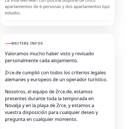
La Villa Mel-Mari con piscina dispone de cinco
apartamentos de 6 personas y dos apartamentos tipo
estudio.
WEITERE INFOS
Valoramos mucho haber visto y revisado
personalmente cada alojamiento.
Zrce.de cumplió con todos los criterios legales
alemanes y europeos de un operador turístico.
Nosotros, el equipo de Zrce.de, estamos
presentes durante toda la temporada en
Novalja y en la playa de Zrce, y estamos a
vuestra disposición para cualquier deseo y
pregunta en cualquier momento.