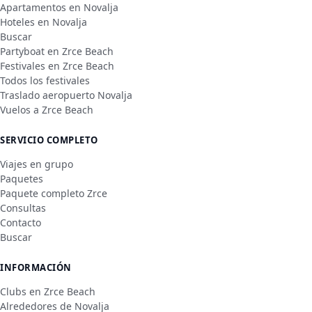
Apartamentos en Novalja
Hoteles en Novalja
Buscar
Partyboat en Zrce Beach
Festivales en Zrce Beach
Todos los festivales
Traslado aeropuerto Novalja
Vuelos a Zrce Beach
SERVICIO COMPLETO
Viajes en grupo
Paquetes
Paquete completo Zrce
Consultas
Contacto
Buscar
INFORMACIÓN
Clubs en Zrce Beach
Alrededores de Novalja