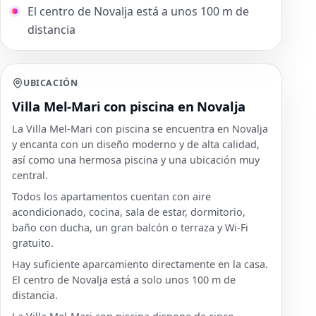
El centro de Novalja está a unos 100 m de
distancia
UBICACIÓN
Villa Mel-Mari con piscina en Novalja
La Villa Mel-Mari con piscina se encuentra en Novalja
y encanta con un diseño moderno y de alta calidad,
así como una hermosa piscina y una ubicación muy
central.
Todos los apartamentos cuentan con aire
acondicionado, cocina, sala de estar, dormitorio,
baño con ducha, un gran balcón o terraza y Wi-Fi
gratuito.
Hay suficiente aparcamiento directamente en la casa.
El centro de Novalja está a solo unos 100 m de
distancia.