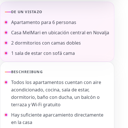
DE UN VISTAZO
Apartamento para 6 personas
Casa MelMari en ubicación central en Novalja
2 dormitorios con camas dobles
1 sala de estar con sofá cama
BESCHREIBUNG
Todos los apartamentos cuentan con aire
acondicionado, cocina, sala de estar,
dormitorio, baño con ducha, un balcón o
terraza y Wi-Fi gratuito
Hay suficiente aparcamiento directamente
en la casa