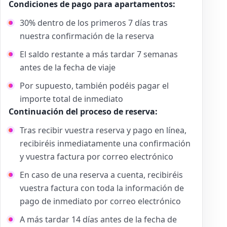
Condiciones de pago para apartamentos:
30% dentro de los primeros 7 días tras
nuestra confirmación de la reserva
El saldo restante a más tardar 7 semanas
antes de la fecha de viaje
Por supuesto, también podéis pagar el
importe total de inmediato
Continuación del proceso de reserva:
Tras recibir vuestra reserva y pago en línea,
recibiréis inmediatamente una confirmación
y vuestra factura por correo electrónico
En caso de una reserva a cuenta, recibiréis
vuestra factura con toda la información de
pago de inmediato por correo electrónico
A más tardar 14 días antes de la fecha de