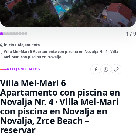
1
/
9
Inicio
Alojamiento
Villa Mel-Mari 6 Apartamento con piscina en Novalja Nr. 4 · Villa
Mel-Mari con piscina en Novalja
ALOJAMIENTOS
Villa Mel-Mari 6
Apartamento con piscina en
Novalja Nr. 4 · Villa Mel-Mari
con piscina en Novalja
en
Novalja, Zrce Beach –
reservar