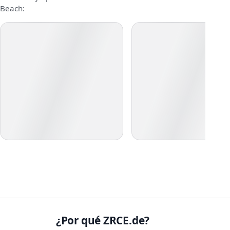
Beach:
¿Por qué ZRCE.de?