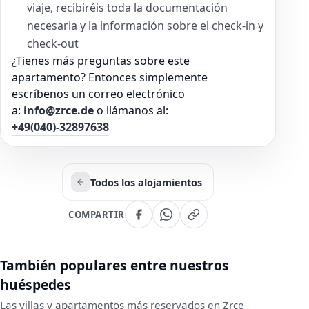
viaje, recibiréis toda la documentación
necesaria y la información sobre el check-in y
check-out
¿Tienes más preguntas sobre este
apartamento? Entonces simplemente
escríbenos un correo electrónico
a:
info@zrce.de
o llámanos al:
+49(040)-32897638
Todos los alojamientos
COMPARTIR
También populares entre nuestros
huéspedes
Las villas y apartamentos más reservados en Zrce