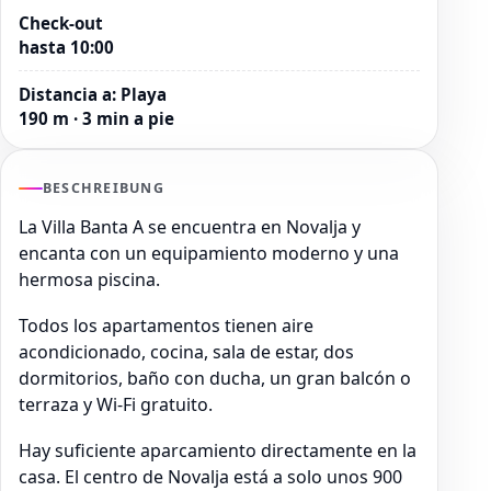
Check-out
hasta 10:00
Distancia a
:
Playa
190 m · 3 min a pie
BESCHREIBUNG
La Villa Banta A se encuentra en Novalja y
encanta con un equipamiento moderno y una
hermosa piscina.
Todos los apartamentos tienen aire
acondicionado, cocina, sala de estar, dos
dormitorios, baño con ducha, un gran balcón o
terraza y Wi-Fi gratuito.
Hay suficiente aparcamiento directamente en la
casa. El centro de Novalja está a solo unos 900