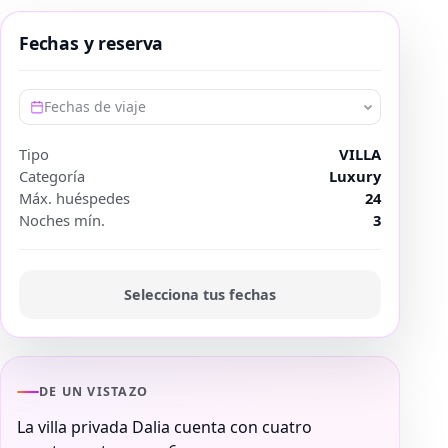
Fechas y reserva
Fechas de viaje
Tipo
VILLA
Categoría
Luxury
Máx. huéspedes
24
Noches mín.
3
Selecciona tus fechas
DE UN VISTAZO
La villa privada Dalia cuenta con cuatro