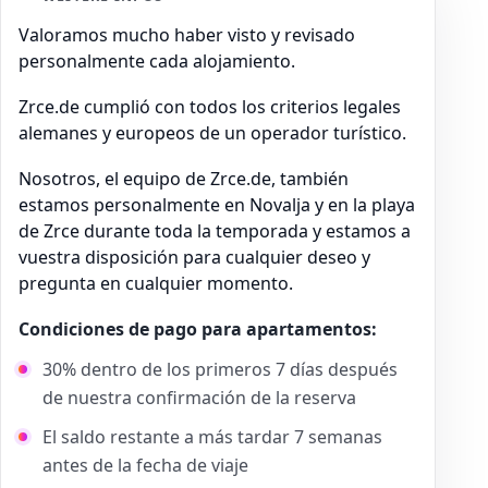
Valoramos mucho haber visto y revisado
personalmente cada alojamiento.
Zrce.de cumplió con todos los criterios legales
alemanes y europeos de un operador turístico.
Nosotros, el equipo de Zrce.de, también
estamos personalmente en Novalja y en la playa
de Zrce durante toda la temporada y estamos a
vuestra disposición para cualquier deseo y
pregunta en cualquier momento.
Condiciones de pago para apartamentos:
30% dentro de los primeros 7 días después
de nuestra confirmación de la reserva
El saldo restante a más tardar 7 semanas
antes de la fecha de viaje