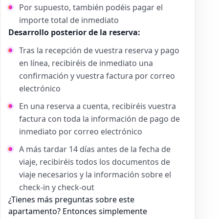
Por supuesto, también podéis pagar el
importe total de inmediato
Desarrollo posterior de la reserva:
Tras la recepción de vuestra reserva y pago
en línea, recibiréis de inmediato una
confirmación y vuestra factura por correo
electrónico
En una reserva a cuenta, recibiréis vuestra
factura con toda la información de pago de
inmediato por correo electrónico
A más tardar 14 días antes de la fecha de
viaje, recibiréis todos los documentos de
viaje necesarios y la información sobre el
check-in y check-out
¿Tienes más preguntas sobre este
apartamento? Entonces simplemente