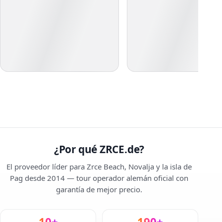
¿Por qué ZRCE.de?
El proveedor líder para Zrce Beach, Novalja y la isla de
Pag desde 2014 — tour operador alemán oficial con
garantía de mejor precio.