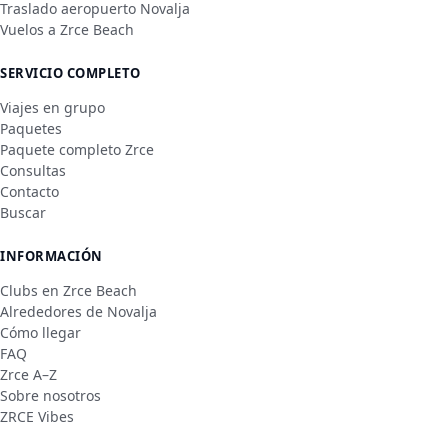
Traslado aeropuerto Novalja
Vuelos a Zrce Beach
SERVICIO COMPLETO
Viajes en grupo
Paquetes
Paquete completo Zrce
Consultas
Contacto
Buscar
INFORMACIÓN
Clubs en Zrce Beach
Alrededores de Novalja
Cómo llegar
FAQ
Zrce A–Z
Sobre nosotros
ZRCE Vibes