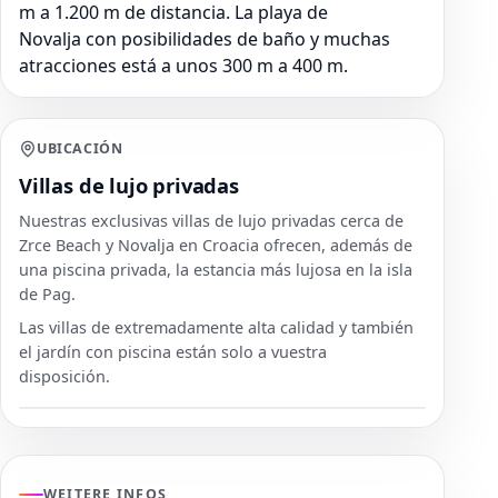
m a 1.200 m de distancia. La playa de
Novalja con posibilidades de baño y muchas
atracciones está a unos 300 m a 400 m.
UBICACIÓN
Villas de lujo privadas
Nuestras exclusivas villas de lujo privadas cerca de
Zrce Beach y Novalja en Croacia ofrecen, además de
una piscina privada, la estancia más lujosa en la isla
de Pag.
Las villas de extremadamente alta calidad y también
el jardín con piscina están solo a vuestra
disposición.
WEITERE INFOS