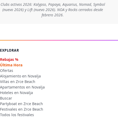
Clubs activos 2026: Kalypso, Papaya, Aquarius, Nomad, Symbol
(nuevo 2026) y Lift (nuevo 2026). NOA y Rocks cerrados desde
febrero 2026.
EXPLORAR
Rebajas %
Última Hora
Ofertas
Alojamiento en Novalja
Villas en Zrce Beach
Apartamentos en Novalja
Hoteles en Novalja
Buscar
Partyboat en Zrce Beach
Festivales en Zrce Beach
Todos los festivales