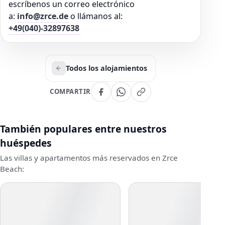
escríbenos un correo electrónico
a:
info@zrce.de
o llámanos al:
+49(040)-32897638
Todos los alojamientos
COMPARTIR
También populares entre nuestros
huéspedes
Las villas y apartamentos más reservados en Zrce
Beach: