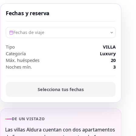
Fechas y reserva
Fechas de viaje
Tipo
VILLA
Categoría
Luxury
Máx. huéspedes
20
Noches mín.
3
Selecciona tus fechas
DE UN VISTAZO
Las villas Aldura cuentan con dos apartamentos