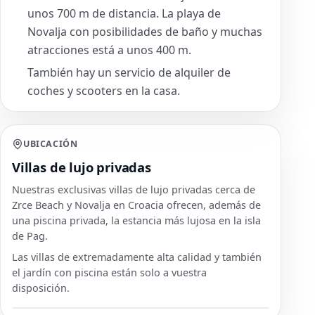
unos 700 m de distancia. La playa de
Novalja con posibilidades de baño y muchas
atracciones está a unos 400 m.
También hay un servicio de alquiler de
coches y scooters en la casa.
UBICACIÓN
Villas de lujo privadas
Nuestras exclusivas villas de lujo privadas cerca de
Zrce Beach y Novalja en Croacia ofrecen, además de
una piscina privada, la estancia más lujosa en la isla
de Pag.
Las villas de extremadamente alta calidad y también
el jardín con piscina están solo a vuestra
disposición.