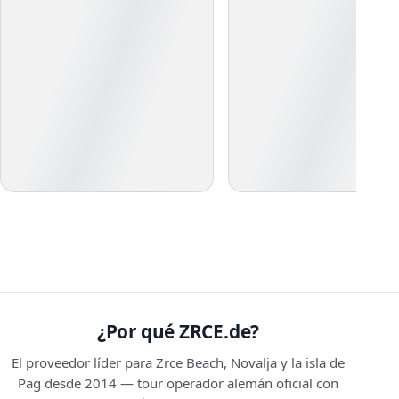
¿Por qué ZRCE.de?
El proveedor líder para Zrce Beach, Novalja y la isla de
Pag desde 2014 — tour operador alemán oficial con