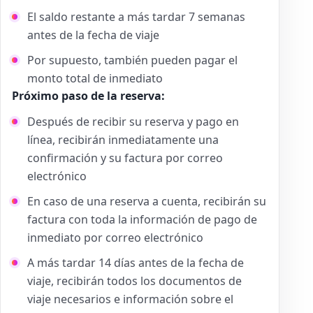
El saldo restante a más tardar 7 semanas
antes de la fecha de viaje
Por supuesto, también pueden pagar el
monto total de inmediato
Próximo paso de la reserva:
Después de recibir su reserva y pago en
línea, recibirán inmediatamente una
confirmación y su factura por correo
electrónico
En caso de una reserva a cuenta, recibirán su
factura con toda la información de pago de
inmediato por correo electrónico
A más tardar 14 días antes de la fecha de
viaje, recibirán todos los documentos de
viaje necesarios e información sobre el