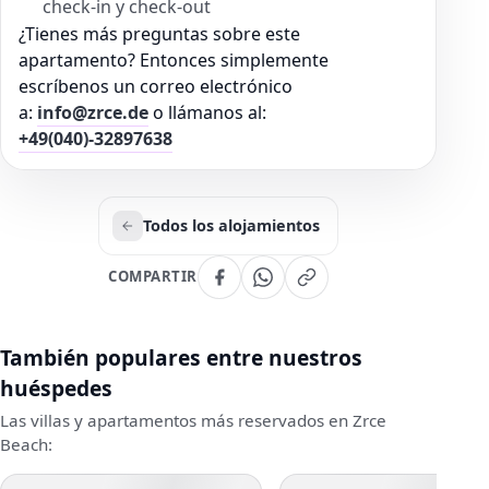
check-in y check-out
¿Tienes más preguntas sobre este
apartamento? Entonces simplemente
escríbenos un correo electrónico
a:
info@zrce.de
o llámanos al:
+49(040)-32897638
Todos los alojamientos
COMPARTIR
También populares entre nuestros
huéspedes
Las villas y apartamentos más reservados en Zrce
Beach: