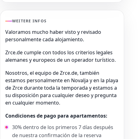
WEITERE INFOS
Valoramos mucho haber visto y revisado
personalmente cada alojamiento.
Zrce.de cumple con todos los criterios legales
alemanes y europeos de un operador turístico.
Nosotros, el equipo de Zrce.de, también
estamos personalmente en Novalja y en la playa
de Zrce durante toda la temporada y estamos a
su disposición para cualquier deseo y pregunta
en cualquier momento.
Condiciones de pago para apartamentos:
30% dentro de los primeros 7 días después
de nuestra confirmación de la reserva