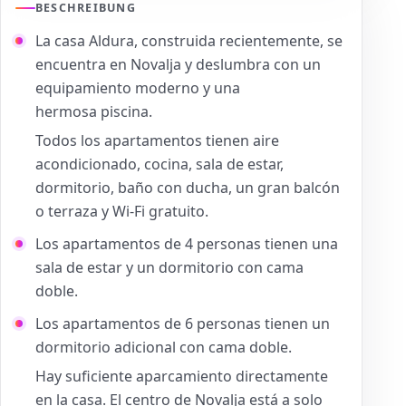
BESCHREIBUNG
La casa Aldura, construida recientemente, se
encuentra en Novalja y deslumbra con un
equipamiento moderno y una
hermosa piscina.
Todos los apartamentos tienen aire
acondicionado, cocina, sala de estar,
dormitorio, baño con ducha, un gran balcón
o terraza y Wi-Fi gratuito.
Los apartamentos de 4 personas tienen una
sala de estar y un dormitorio con cama
doble.
Los apartamentos de 6 personas tienen un
dormitorio adicional con cama doble.
Hay suficiente aparcamiento directamente
en la casa. El centro de Novalja está a solo