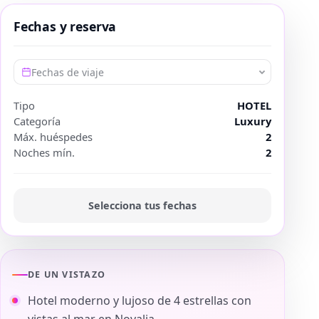
Fechas y reserva
Fechas de viaje
Tipo
HOTEL
Categoría
Luxury
Máx. huéspedes
2
Noches mín.
2
Selecciona tus fechas
DE UN VISTAZO
Hotel moderno y lujoso de 4 estrellas con