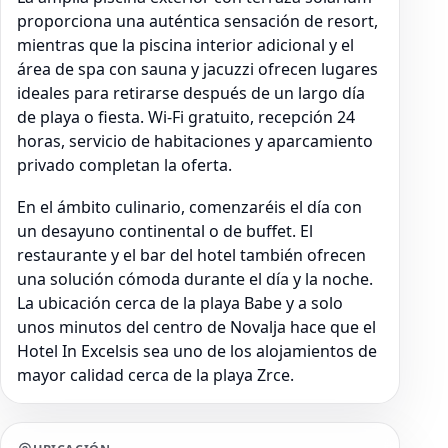
proporciona una auténtica sensación de resort,
mientras que la piscina interior adicional y el
área de spa con sauna y jacuzzi ofrecen lugares
ideales para retirarse después de un largo día
de playa o fiesta. Wi-Fi gratuito, recepción 24
horas, servicio de habitaciones y aparcamiento
privado completan la oferta.
En el ámbito culinario, comenzaréis el día con
un desayuno continental o de buffet. El
restaurante y el bar del hotel también ofrecen
una solución cómoda durante el día y la noche.
La ubicación cerca de la playa Babe y a solo
unos minutos del centro de Novalja hace que el
Hotel In Excelsis sea uno de los alojamientos de
mayor calidad cerca de la playa Zrce.