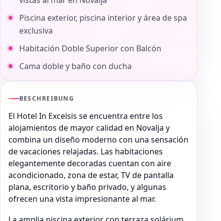
vistas al mar en Novalja
Piscina exterior, piscina interior y área de spa
exclusiva
Habitación Doble Superior con Balcón
Cama doble y baño con ducha
BESCHREIBUNG
El Hotel In Excelsis se encuentra entre los
alojamientos de mayor calidad en Novalja y
combina un diseño moderno con una sensación
de vacaciones relajadas. Las habitaciones
elegantemente decoradas cuentan con aire
acondicionado, zona de estar, TV de pantalla
plana, escritorio y baño privado, y algunas
ofrecen una vista impresionante al mar.
La amplia piscina exterior con terraza solárium