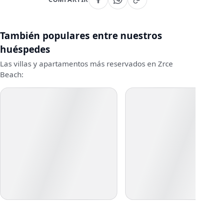
También populares entre nuestros
huéspedes
Las villas y apartamentos más reservados en Zrce
Beach: