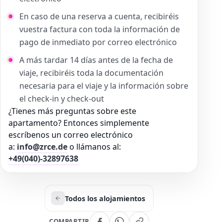
En caso de una reserva a cuenta, recibiréis
vuestra factura con toda la información de
pago de inmediato por correo electrónico
A más tardar 14 días antes de la fecha de
viaje, recibiréis toda la documentación
necesaria para el viaje y la información sobre
el check-in y check-out
¿Tienes más preguntas sobre este
apartamento? Entonces simplemente
escríbenos un correo electrónico
a:
info@zrce.de
o llámanos al:
+49(040)-32897638
Todos los alojamientos
COMPARTIR