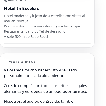
UBICACIÓN
Hotel In Excelsis
Hotel moderno y lujoso de 4 estrellas con vistas al
mar en Novalja
Piscina exterior, piscina interior y exclusivo spa
Restaurante, bar y buffet de desayuno
A solo 500 m de Babe Beach
WEITERE INFOS
Valoramos mucho haber visto y revisado
personalmente cada alojamiento.
Zrce.de cumplió con todos los criterios legales
alemanes y europeos de un operador turístico.
Nosotros, el equipo de Zrce.de, también