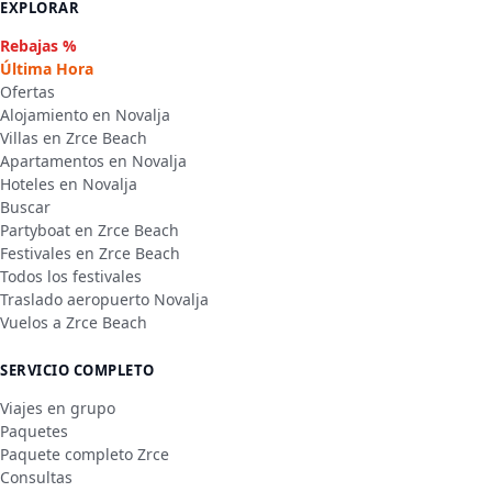
EXPLORAR
Rebajas %
Última Hora
Ofertas
Alojamiento en Novalja
Villas en Zrce Beach
Apartamentos en Novalja
Hoteles en Novalja
Buscar
Partyboat en Zrce Beach
Festivales en Zrce Beach
Todos los festivales
Traslado aeropuerto Novalja
Vuelos a Zrce Beach
SERVICIO COMPLETO
Viajes en grupo
Paquetes
Paquete completo Zrce
Consultas