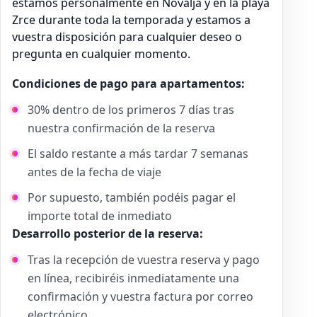
estamos personalmente en Novalja y en la playa
Zrce durante toda la temporada y estamos a
vuestra disposición para cualquier deseo o
pregunta en cualquier momento.
Condiciones de pago para apartamentos:
30% dentro de los primeros 7 días tras
nuestra confirmación de la reserva
El saldo restante a más tardar 7 semanas
antes de la fecha de viaje
Por supuesto, también podéis pagar el
importe total de inmediato
Desarrollo posterior de la reserva:
Tras la recepción de vuestra reserva y pago
en línea, recibiréis inmediatamente una
confirmación y vuestra factura por correo
electrónico