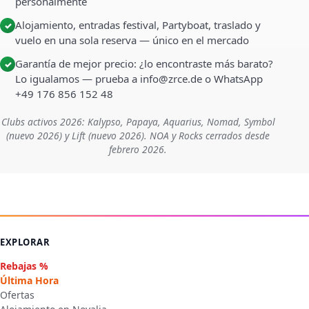
personalmente
Alojamiento, entradas festival, Partyboat, traslado y
✓
vuelo en una sola reserva — único en el mercado
Garantía de mejor precio: ¿lo encontraste más barato?
✓
Lo igualamos — prueba a info@zrce.de o WhatsApp
+49 176 856 152 48
Clubs activos 2026: Kalypso, Papaya, Aquarius, Nomad, Symbol
(nuevo 2026) y Lift (nuevo 2026). NOA y Rocks cerrados desde
febrero 2026.
EXPLORAR
Rebajas %
Última Hora
Ofertas