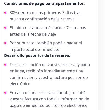
Condiciones de pago para apartamentos:
30% dentro de los primeros 7 días tras
nuestra confirmación de la reserva
El saldo restante a más tardar 7 semanas
antes de la fecha de viaje
Por supuesto, también podéis pagar el
importe total de inmediato
Desarrollo posterior de la reserva:
Tras la recepción de vuestra reserva y pago
en línea, recibiréis inmediatamente una
confirmación y vuestra factura por correo
electrónico
En caso de una reserva a cuenta, recibiréis
vuestra factura con toda la información de
pago de inmediato por correo electrónico