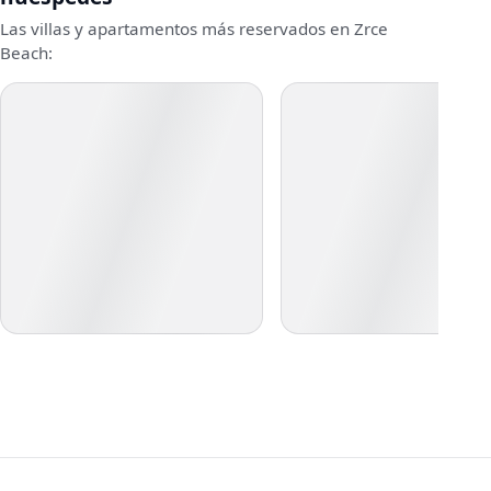
Las villas y apartamentos más reservados en Zrce
Beach: