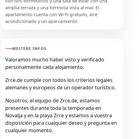
con dos dormitorios y una sala de estar con una
amplia terraza y una hermosa vista al mar. El
apartamento cuenta con Wi-Fi gratuito, aire
acondicionado y un aparcamiento.
WEITERE INFOS
Valoramos mucho haber visto y verificado
personalmente cada alojamiento.
Zrce.de cumple con todos los criterios legales
alemanes y europeos de un operador turístico.
Nosotros, el equipo de Zrce.de, estamos
presentes durante toda la temporada en
Novalja y en la playa Zrce y estamos a vuestra
disposición para cualquier deseo y pregunta en
cualquier momento.