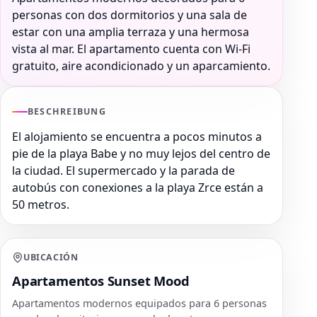
personas con dos dormitorios y una sala de
estar con una amplia terraza y una hermosa
vista al mar. El apartamento cuenta con Wi-Fi
gratuito, aire acondicionado y un aparcamiento.
BESCHREIBUNG
El alojamiento se encuentra a pocos minutos a
pie de la playa Babe y no muy lejos del centro de
la ciudad. El supermercado y la parada de
autobús con conexiones a la playa Zrce están a
50 metros.
UBICACIÓN
Apartamentos Sunset Mood
Apartamentos modernos equipados para 6 personas