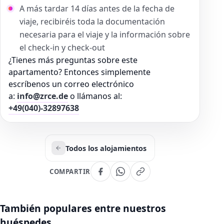
A más tardar 14 días antes de la fecha de
viaje, recibiréis toda la documentación
necesaria para el viaje y la información sobre
el check-in y check-out
¿Tienes más preguntas sobre este
apartamento? Entonces simplemente
escríbenos un correo electrónico
a:
info@zrce.de
o llámanos al:
+49(040)-32897638
Todos los alojamientos
COMPARTIR
También populares entre nuestros
huéspedes