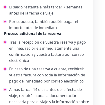
El saldo restante a más tardar 7 semanas
antes de la fecha de viaje
Por supuesto, también podéis pagar el
importe total de inmediato
Proceso adicional de la reserva:
Tras la recepción de vuestra reserva y pago
en línea, recibiréis inmediatamente una
confirmación y vuestra factura por correo
electrónico
En caso de una reserva a cuenta, recibiréis
vuestra factura con toda la información de
pago de inmediato por correo electrónico
A más tardar 14 días antes de la fecha de
viaje, recibiréis toda la documentación
necesaria para el viaje y la información sobre