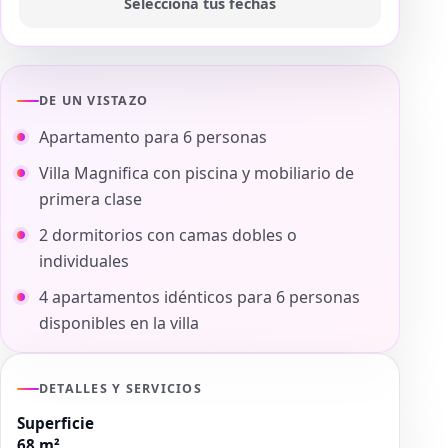
Selecciona tus fechas
DE UN VISTAZO
Apartamento para 6 personas
Villa Magnifica con piscina y mobiliario de
primera clase
2 dormitorios con camas dobles o
individuales
4 apartamentos idénticos para 6 personas
disponibles en la villa
DETALLES Y SERVICIOS
Superficie
68 m²