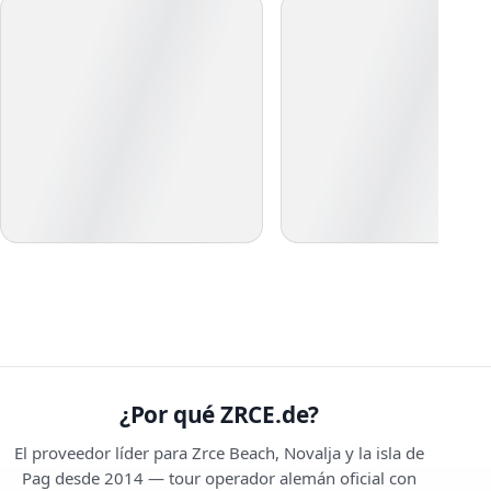
¿Por qué ZRCE.de?
El proveedor líder para Zrce Beach, Novalja y la isla de
Pag desde 2014 — tour operador alemán oficial con