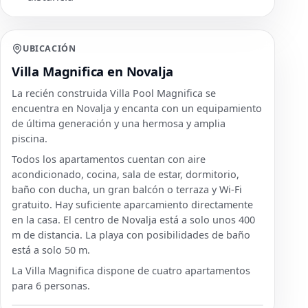
UBICACIÓN
Villa Magnifica en Novalja
La recién construida Villa Pool Magnifica se
encuentra en Novalja y encanta con un equipamiento
de última generación y una hermosa y amplia
piscina.
Todos los apartamentos cuentan con aire
acondicionado, cocina, sala de estar, dormitorio,
baño con ducha, un gran balcón o terraza y Wi-Fi
gratuito. Hay suficiente aparcamiento directamente
en la casa. El centro de Novalja está a solo unos 400
m de distancia. La playa con posibilidades de baño
está a solo 50 m.
La Villa Magnifica dispone de cuatro apartamentos
para 6 personas.