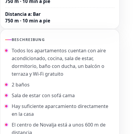
750 m · 10 min a pie
Distancia a
:
Bar
750 m · 10 min a pie
BESCHREIBUNG
Todos los apartamentos cuentan con aire
acondicionado, cocina, sala de estar,
dormitorio, baño con ducha, un balcón o
terraza y Wi-Fi gratuito
2 baños
Sala de estar con sofá cama
Hay suficiente aparcamiento directamente
en la casa
El centro de Novalja está a unos 600 m de
distancia