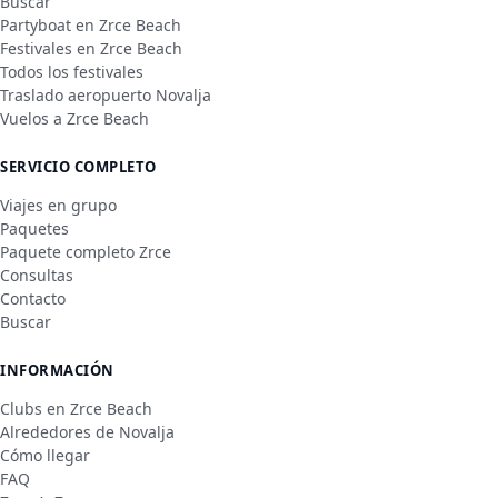
Buscar
Partyboat en Zrce Beach
Festivales en Zrce Beach
Todos los festivales
Traslado aeropuerto Novalja
Vuelos a Zrce Beach
SERVICIO COMPLETO
Viajes en grupo
Paquetes
Paquete completo Zrce
Consultas
Contacto
Buscar
INFORMACIÓN
Clubs en Zrce Beach
Alrededores de Novalja
Cómo llegar
FAQ