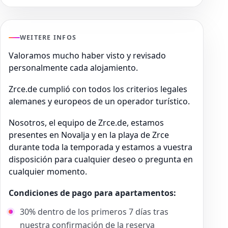
WEITERE INFOS
Valoramos mucho haber visto y revisado
personalmente cada alojamiento.
Zrce.de cumplió con todos los criterios legales
alemanes y europeos de un operador turístico.
Nosotros, el equipo de Zrce.de, estamos
presentes en Novalja y en la playa de Zrce
durante toda la temporada y estamos a vuestra
disposición para cualquier deseo o pregunta en
cualquier momento.
Condiciones de pago para apartamentos:
30% dentro de los primeros 7 días tras
nuestra confirmación de la reserva