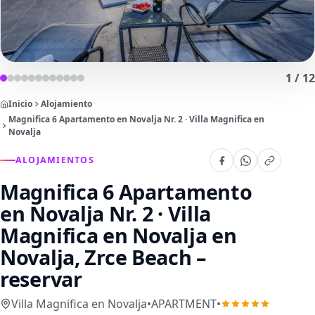
1
/
12
Inicio
Alojamiento
Magnifica 6 Apartamento en Novalja Nr. 2 · Villa Magnifica en
Novalja
ALOJAMIENTOS
Magnifica 6 Apartamento
en Novalja Nr. 2 · Villa
Magnifica en Novalja
en
Novalja, Zrce Beach –
reservar
Villa Magnifica en Novalja
•
APARTMENT
•