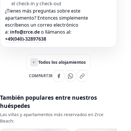
el check-in y check-out
¿Tienes más preguntas sobre este
apartamento? Entonces simplemente
escríbenos un correo electrónico
a:
info@zrce.de
o llámanos al:
+49(040)-32897638
Todos los alojamientos
COMPARTIR
También populares entre nuestros
huéspedes
Las villas y apartamentos más reservados en Zrce
Beach: