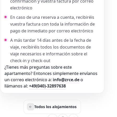
confirmación y vuestra factura por correo
electrónico
En caso de una reserva a cuenta, recibiréis
vuestra factura con toda la información de
pago de inmediato por correo electrónico
A más tardar 14 días antes de la fecha de
viaje, recibiréis todos los documentos de
viaje necesarios e información sobre el
check-in y check-out
¿Tienes más preguntas sobre este
apartamento? Entonces simplemente envíanos
un correo electrónico a:
info@zrce.de
o
llámanos al:
+49(040)-32897638
Todos los alojamientos