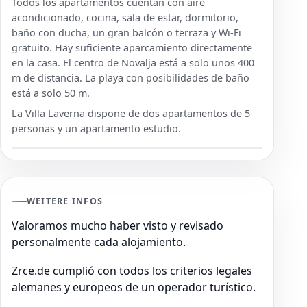
Todos los apartamentos cuentan con aire
acondicionado, cocina, sala de estar, dormitorio,
baño con ducha, un gran balcón o terraza y Wi-Fi
gratuito. Hay suficiente aparcamiento directamente
en la casa. El centro de Novalja está a solo unos 400
m de distancia. La playa con posibilidades de baño
está a solo 50 m.
La Villa Laverna dispone de dos apartamentos de 5
personas y un apartamento estudio.
WEITERE INFOS
Valoramos mucho haber visto y revisado
personalmente cada alojamiento.
Zrce.de cumplió con todos los criterios legales
alemanes y europeos de un operador turístico.