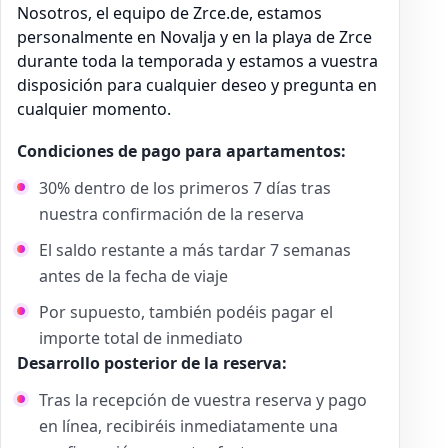
Nosotros, el equipo de Zrce.de, estamos
personalmente en Novalja y en la playa de Zrce
durante toda la temporada y estamos a vuestra
disposición para cualquier deseo y pregunta en
cualquier momento.
Condiciones de pago para apartamentos:
30% dentro de los primeros 7 días tras
nuestra confirmación de la reserva
El saldo restante a más tardar 7 semanas
antes de la fecha de viaje
Por supuesto, también podéis pagar el
importe total de inmediato
Desarrollo posterior de la reserva:
Tras la recepción de vuestra reserva y pago
en línea, recibiréis inmediatamente una