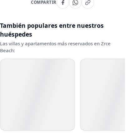
COMPARTIR
También populares entre nuestros
huéspedes
Las villas y apartamentos más reservados en Zrce
Beach: