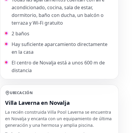
acondicionado, cocina, sala de estar,
dormitorio, baño con ducha, un balcón o
terraza y Wi-Fi gratuito
2 baños
Hay suficiente aparcamiento directamente
en la casa
El centro de Novalja está a unos 600 m de
distancia
UBICACIÓN
Villa Laverna en Novalja
La recién construida Villa Pool Laverna se encuentra
en Novalja y encanta con un equipamiento de última
generación y una hermosa y amplia piscina.