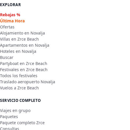
EXPLORAR
Rebajas %
Última Hora
Ofertas
Alojamiento en Novalja
Villas en Zrce Beach
Apartamentos en Novalja
Hoteles en Novalja
Buscar
Partyboat en Zrce Beach
Festivales en Zrce Beach
Todos los festivales
Traslado aeropuerto Novalja
Vuelos a Zrce Beach
SERVICIO COMPLETO
Viajes en grupo
Paquetes
Paquete completo Zrce
Consultas