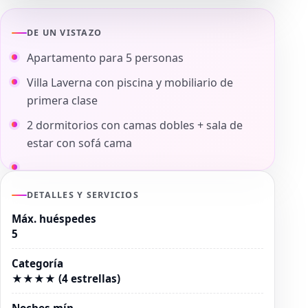
DE UN VISTAZO
Apartamento para 5 personas
Villa Laverna con piscina y mobiliario de
primera clase
2 dormitorios con camas dobles + sala de
estar con sofá cama
DETALLES Y SERVICIOS
Máx. huéspedes
5
Categoría
★★★★ (4 estrellas)
Noches mín.