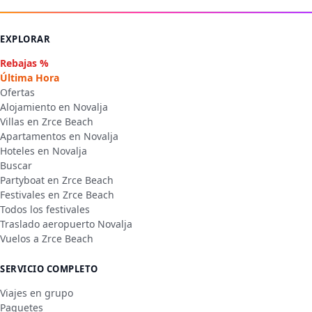
EXPLORAR
Rebajas %
Última Hora
Ofertas
Alojamiento en Novalja
Villas en Zrce Beach
Apartamentos en Novalja
Hoteles en Novalja
Buscar
Partyboat en Zrce Beach
Festivales en Zrce Beach
Todos los festivales
Traslado aeropuerto Novalja
Vuelos a Zrce Beach
SERVICIO COMPLETO
Viajes en grupo
Paquetes