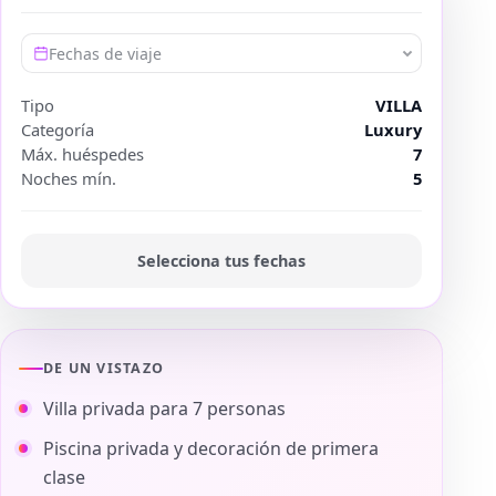
Fechas de viaje
Tipo
VILLA
Categoría
Luxury
Máx. huéspedes
7
Noches mín.
5
Selecciona tus fechas
DE UN VISTAZO
Villa privada para 7 personas
Piscina privada y decoración de primera
clase