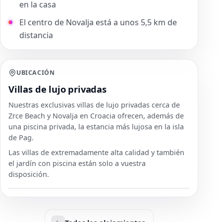
en la casa
El centro de Novalja está a unos 5,5 km de
distancia
UBICACIÓN
Villas de lujo privadas
Nuestras exclusivas villas de lujo privadas cerca de
Zrce Beach y Novalja en Croacia ofrecen, además de
una piscina privada, la estancia más lujosa en la isla
de Pag.
Las villas de extremadamente alta calidad y también
el jardín con piscina están solo a vuestra
disposición.