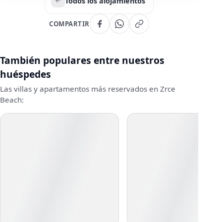
Todos los alojamientos
COMPARTIR
También populares entre nuestros
huéspedes
Las villas y apartamentos más reservados en Zrce
Beach: