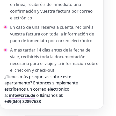
en línea, recibiréis de inmediato una
confirmación y vuestra factura por correo
electrónico
En caso de una reserva a cuenta, recibiréis
vuestra factura con toda la información de
pago de inmediato por correo electrónico
A más tardar 14 días antes de la fecha de
viaje, recibiréis toda la documentación
necesaria para el viaje y la información sobre
el check-in y check-out
¿Tienes más preguntas sobre este
apartamento? Entonces simplemente
escríbenos un correo electrónico
a:
info@zrce.de
o llámanos al:
+49(040)-32897638