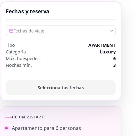
Fechas y reserva
Fechas de viaje
Tipo
APARTMENT
Categoría
Luxury
Máx. huéspedes
6
Noches mín.
3
Selecciona tus fechas
DE UN VISTAZO
Apartamento para 6 personas