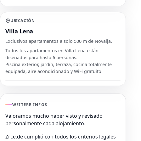
UBICACIÓN
Villa Lena
Exclusivos apartamentos a solo 500 m de Novalja.
Todos los apartamentos en Villa Lena están
diseñados para hasta 6 personas.
Piscina exterior, jardín, terraza, cocina totalmente
equipada, aire acondicionado y WiFi gratuito.
WEITERE INFOS
Valoramos mucho haber visto y revisado
personalmente cada alojamiento.
Zrce.de cumplió con todos los criterios legales