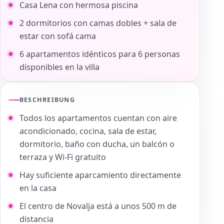
Casa Lena con hermosa piscina
2 dormitorios con camas dobles + sala de
estar con sofá cama
6 apartamentos idénticos para 6 personas
disponibles en la villa
BESCHREIBUNG
Todos los apartamentos cuentan con aire
acondicionado, cocina, sala de estar,
dormitorio, baño con ducha, un balcón o
terraza y Wi-Fi gratuito
Hay suficiente aparcamiento directamente
en la casa
El centro de Novalja está a unos 500 m de
distancia