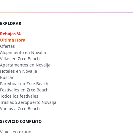
EXPLORAR
Rebajas %
Última Hora
Ofertas
Alojamiento en Novalja
Villas en Zrce Beach
Apartamentos en Novalja
Hoteles en Novalja
Buscar
Partyboat en Zrce Beach
Festivales en Zrce Beach
Todos los festivales
Traslado aeropuerto Novalja
Vuelos a Zrce Beach
SERVICIO COMPLETO
Viajes en grupo