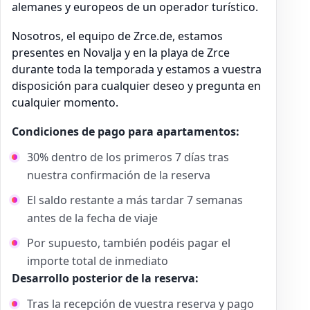
alemanes y europeos de un operador turístico.
Nosotros, el equipo de Zrce.de, estamos
presentes en Novalja y en la playa de Zrce
durante toda la temporada y estamos a vuestra
disposición para cualquier deseo y pregunta en
cualquier momento.
Condiciones de pago para apartamentos:
30% dentro de los primeros 7 días tras
nuestra confirmación de la reserva
El saldo restante a más tardar 7 semanas
antes de la fecha de viaje
Por supuesto, también podéis pagar el
importe total de inmediato
Desarrollo posterior de la reserva:
Tras la recepción de vuestra reserva y pago