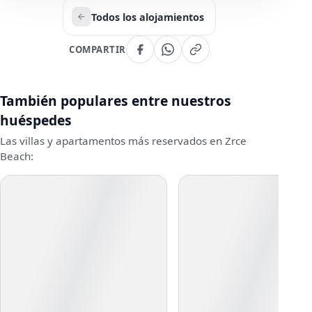
Todos los alojamientos
COMPARTIR
También populares entre nuestros
huéspedes
Las villas y apartamentos más reservados en Zrce
Beach: