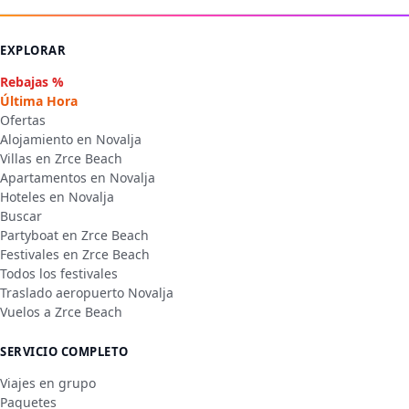
EXPLORAR
Rebajas %
Última Hora
Ofertas
Alojamiento en Novalja
Villas en Zrce Beach
Apartamentos en Novalja
Hoteles en Novalja
Buscar
Partyboat en Zrce Beach
Festivales en Zrce Beach
Todos los festivales
Traslado aeropuerto Novalja
Vuelos a Zrce Beach
SERVICIO COMPLETO
Viajes en grupo
Paquetes