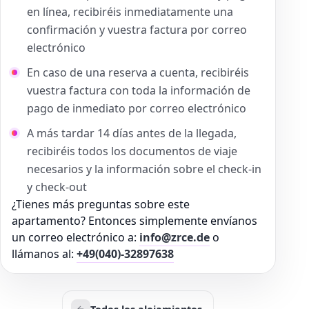
en línea, recibiréis inmediatamente una
confirmación y vuestra factura por correo
electrónico
En caso de una reserva a cuenta, recibiréis
vuestra factura con toda la información de
pago de inmediato por correo electrónico
A más tardar 14 días antes de la llegada,
recibiréis todos los documentos de viaje
necesarios y la información sobre el check-in
y check-out
¿Tienes más preguntas sobre este
apartamento? Entonces simplemente envíanos
un correo electrónico a:
info@zrce.de
o
llámanos al:
+49(040)-32897638