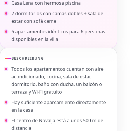
Casa Lena con hermosa piscina
2 dormitorios con camas dobles + sala de
estar con sofá cama
6 apartamentos idénticos para 6 personas
disponibles en la villa
BESCHREIBUNG
Todos los apartamentos cuentan con aire
acondicionado, cocina, sala de estar,
dormitorio, baño con ducha, un balcón o
terraza y Wi-Fi gratuito
Hay suficiente aparcamiento directamente
en la casa
El centro de Novalja está a unos 500 m de
distancia