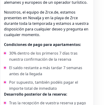
alemanes y europeos de un operador turístico.
Nosotros, el equipo de Zrce.de, estamos
presentes en Novalja y en la playa de Zrce
durante toda la temporada y estamos a vuestra
disposición para cualquier deseo y pregunta en
cualquier momento.
Condiciones de pago para apartamentos:
30% dentro de los primeros 7 días tras
nuestra confirmación de la reserva
El saldo restante a más tardar 7 semanas
antes de la llegada
Por supuesto, también podéis pagar el
importe total de inmediato
Desarrollo posterior de la reserva:
Tras la recepción de vuestra reserva y pago