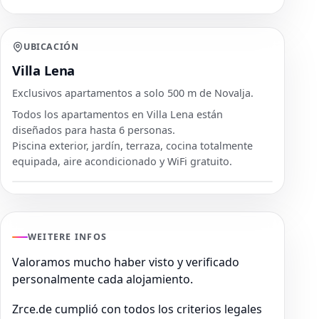
UBICACIÓN
Villa Lena
Exclusivos apartamentos a solo 500 m de Novalja.
Todos los apartamentos en Villa Lena están
diseñados para hasta 6 personas.
Piscina exterior, jardín, terraza, cocina totalmente
equipada, aire acondicionado y WiFi gratuito.
WEITERE INFOS
Valoramos mucho haber visto y verificado
personalmente cada alojamiento.
Zrce.de cumplió con todos los criterios legales