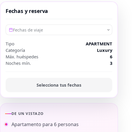
Fechas y reserva
Fechas de viaje
Tipo
APARTMENT
Categoría
Luxury
Máx. huéspedes
6
Noches mín.
3
Selecciona tus fechas
DE UN VISTAZO
Apartamento para 6 personas