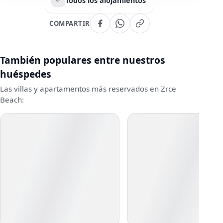
Todos los alojamientos
COMPARTIR
También populares entre nuestros
huéspedes
Las villas y apartamentos más reservados en Zrce
Beach: