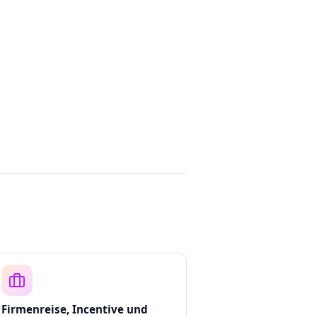
Firmenreise, Incentive und