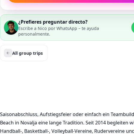
¿Prefieres preguntar directo?
Escribe a Nico por WhatsApp – te ayuda
personalmente.
All group trips
Saisonabschluss, Aufstiegsfeier oder einfach ein Teambui
Beach in Novalja eine lange Tradition. Seit 2014 begleiten
Handball-, Basketball-, Volleyball-Vereine, Rudervereine 