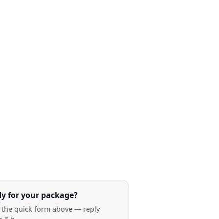
y for your package?
in the quick form above — reply