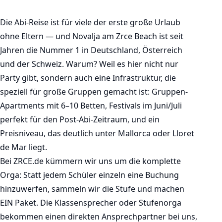
Die Abi-Reise ist für viele der erste große Urlaub
ohne Eltern — und Novalja am Zrce Beach ist seit
Jahren die Nummer 1 in Deutschland, Österreich
und der Schweiz. Warum? Weil es hier nicht nur
Party gibt, sondern auch eine Infrastruktur, die
speziell für große Gruppen gemacht ist: Gruppen-
Apartments mit 6–10 Betten, Festivals im Juni/Juli
perfekt für den Post-Abi-Zeitraum, und ein
Preisniveau, das deutlich unter Mallorca oder Lloret
de Mar liegt.
Bei ZRCE.de kümmern wir uns um die komplette
Orga: Statt jedem Schüler einzeln eine Buchung
hinzuwerfen, sammeln wir die Stufe und machen
EIN Paket. Die Klassensprecher oder Stufenorga
bekommen einen direkten Ansprechpartner bei uns,