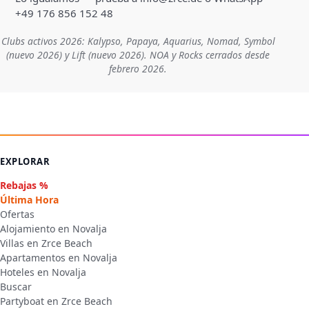
+49 176 856 152 48
Clubs activos 2026: Kalypso, Papaya, Aquarius, Nomad, Symbol
(nuevo 2026) y Lift (nuevo 2026). NOA y Rocks cerrados desde
febrero 2026.
EXPLORAR
Rebajas %
Última Hora
Ofertas
Alojamiento en Novalja
Villas en Zrce Beach
Apartamentos en Novalja
Hoteles en Novalja
Buscar
Partyboat en Zrce Beach