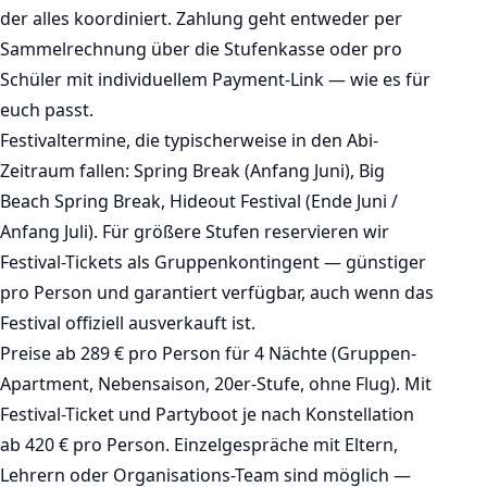
der alles koordiniert. Zahlung geht entweder per
Sammelrechnung über die Stufenkasse oder pro
Schüler mit individuellem Payment-Link — wie es für
euch passt.
Festivaltermine, die typischerweise in den Abi-
Zeitraum fallen: Spring Break (Anfang Juni), Big
Beach Spring Break, Hideout Festival (Ende Juni /
Anfang Juli). Für größere Stufen reservieren wir
Festival-Tickets als Gruppenkontingent — günstiger
pro Person und garantiert verfügbar, auch wenn das
Festival offiziell ausverkauft ist.
Preise ab 289 € pro Person für 4 Nächte (Gruppen-
Apartment, Nebensaison, 20er-Stufe, ohne Flug). Mit
Festival-Ticket und Partyboot je nach Konstellation
ab 420 € pro Person. Einzelgespräche mit Eltern,
Lehrern oder Organisations-Team sind möglich —