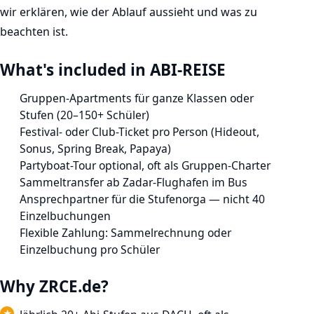
wir erklären, wie der Ablauf aussieht und was zu
beachten ist.
What's included in ABI-REISE
Gruppen-Apartments für ganze Klassen oder
Stufen (20–150+ Schüler)
Festival- oder Club-Ticket pro Person (Hideout,
Sonus, Spring Break, Papaya)
Partyboat-Tour optional, oft als Gruppen-Charter
Sammeltransfer ab Zadar-Flughafen im Bus
Ansprechpartner für die Stufenorga — nicht 40
Einzelbuchungen
Flexible Zahlung: Sammelrechnung oder
Einzelbuchung pro Schüler
Why ZRCE.de?