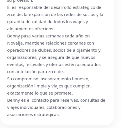
su profesión.
Él es responsable del desarrollo estratégico de
zrce.de
, la expansión de las redes de socios y la
garantía de calidad de todos los viajes y
alojamientos ofrecidos.
Benny pasa varias semanas cada año en
Novalja, mantiene relaciones cercanas con
operadores de clubes, socios de alojamiento y
organizadores, y se asegura de que nuevos
eventos, festivales y ofertas estén asegurados
con antelación para
zrce.de
.
Su compromiso: asesoramiento honesto,
organización limpia y viajes que cumplen
exactamente lo que se promete.
Benny es el contacto para reservas, consultas de
viajes individuales, colaboraciones y
asociaciones estratégicas.