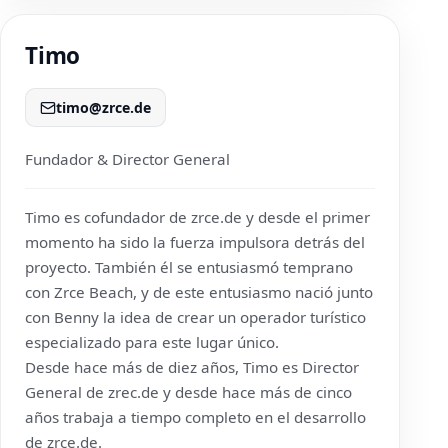
Timo
timo@zrce.de
Fundador & Director General
Timo es cofundador de
zrce.de
y desde el primer
momento ha sido la fuerza impulsora detrás del
proyecto. También él se entusiasmó temprano
con Zrce Beach, y de este entusiasmo nació junto
con Benny la idea de crear un operador turístico
especializado para este lugar único.
Desde hace más de diez años, Timo es Director
General de
zrec.de
y desde hace más de cinco
años trabaja a tiempo completo en el desarrollo
de
zrce.de
.