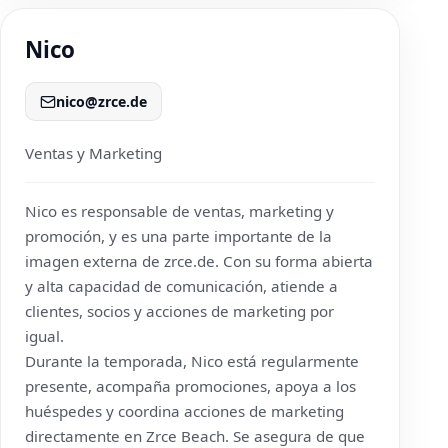
Nico
nico@zrce.de
Ventas y Marketing
Nico es responsable de ventas, marketing y
promoción, y es una parte importante de la
imagen externa de
zrce.de
. Con su forma abierta
y alta capacidad de comunicación, atiende a
clientes, socios y acciones de marketing por
igual.
Durante la temporada, Nico está regularmente
presente, acompaña promociones, apoya a los
huéspedes y coordina acciones de marketing
directamente en Zrce Beach. Se asegura de que