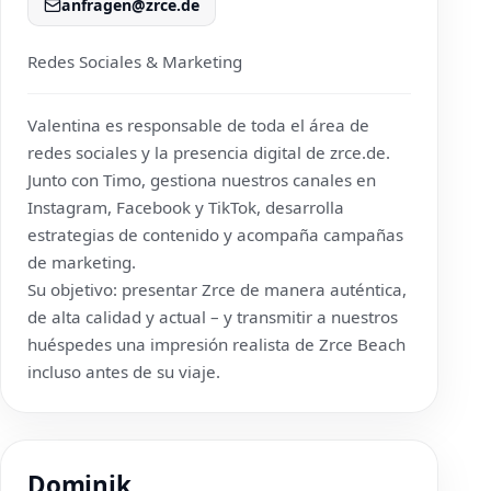
anfragen@zrce.de
Redes Sociales & Marketing
Valentina es responsable de toda el área de
redes sociales y la presencia digital de
zrce.de
.
Junto con Timo, gestiona nuestros canales en
Instagram, Facebook y TikTok, desarrolla
estrategias de contenido y acompaña campañas
de marketing.
Su objetivo: presentar Zrce de manera auténtica,
de alta calidad y actual – y transmitir a nuestros
huéspedes una impresión realista de Zrce Beach
incluso antes de su viaje.
Dominik