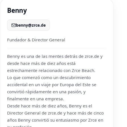
Benny
benny@zrce.de
Fundador & Director General
Benny es una de las mentes detrás de
zrce.de
y
desde hace más de diez años está
estrechamente relacionado con Zrce Beach.
Lo que comenzó como un descubrimiento
accidental en un viaje por Europa del Este se
convirtió rápidamente en una pasión, y
finalmente en una empresa.
Desde hace más de diez años, Benny es el
Director General de
zrce.de
y hace más de cinco
años Benny convirtió su entusiasmo por Zrce en