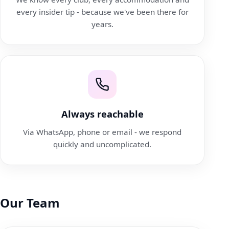
every insider tip - because we've been there for
years.
Always reachable
Via WhatsApp, phone or email - we respond
quickly and uncomplicated.
Our Team