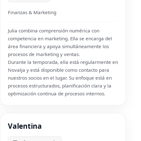
Finanzas & Marketing
Julia combina comprensión numérica con
competencia en marketing. Ella se encarga del
área financiera y apoya simultáneamente los
procesos de marketing y ventas.
Durante la temporada, ella está regularmente en
Novalja y está disponible como contacto para
nuestros socios en el lugar. Su enfoque está en
procesos estructurados, planificación clara y la
optimización continua de procesos internos.
Valentina