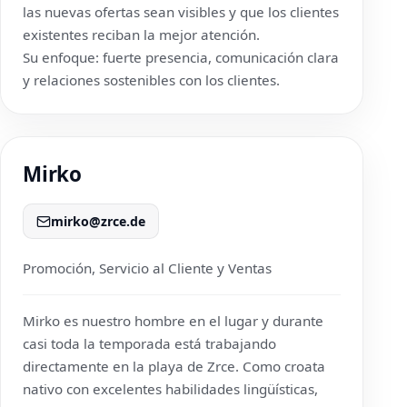
las nuevas ofertas sean visibles y que los clientes
existentes reciban la mejor atención.
Su enfoque: fuerte presencia, comunicación clara
y relaciones sostenibles con los clientes.
Mirko
mirko@zrce.de
Promoción, Servicio al Cliente y Ventas
Mirko es nuestro hombre en el lugar y durante
casi toda la temporada está trabajando
directamente en la playa de Zrce. Como croata
nativo con excelentes habilidades lingüísticas,