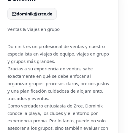
dominik@zrce.de
Ventas & viajes en grupo
Dominik es un profesional de ventas y nuestro
especialista en viajes de equipo, viajes en grupo
y grupos más grandes.
Gracias a su experiencia en ventas, sabe
exactamente en qué se debe enfocar al
organizar grupos: procesos claros, precios justos
y una planificación cuidadosa de alojamiento,
traslados y eventos.
Como verdadero entusiasta de Zrce, Dominik
conoce la playa, los clubes y el entorno por
experiencia propia. Por lo tanto, puede no solo
asesorar a los grupos, sino también evaluar con