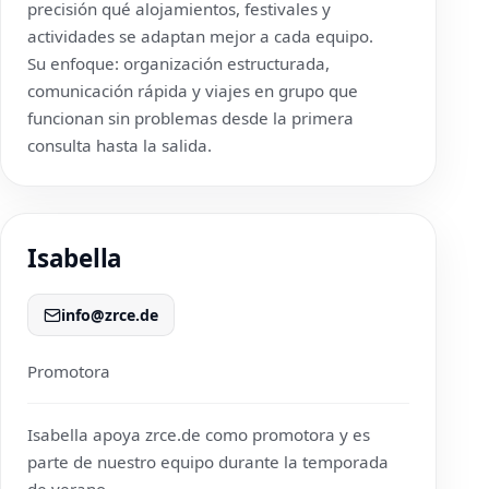
precisión qué alojamientos, festivales y
actividades se adaptan mejor a cada equipo.
Su enfoque: organización estructurada,
comunicación rápida y viajes en grupo que
funcionan sin problemas desde la primera
consulta hasta la salida.
Isabella
info@zrce.de
Promotora
Isabella apoya
zrce.de
como promotora y es
parte de nuestro equipo durante la temporada