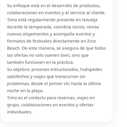
Su enfoque está en el desarrollo de productos,
colaboraciones en eventos y el servicio al cliente.
Timo está regularmente presente en Novalja
durante la temporada, coordina socios, revisa
nuevos alojamientos y acompaña eventos y
formatos de festivales directamente en Zrce
Beach. De esta manera, se asegura de que todas
las ofertas no solo suenen bien, sino que
también funcionen en la práctica.
Su objetivo: procesos estructurados, huéspedes
satisfechos y viajes que transcurran sin
problemas, desde el primer clic hasta la última
noche en la playa.
Timo es el contacto para reservas, viajes en
grupo, colaboraciones en eventos y ofertas
individuales.