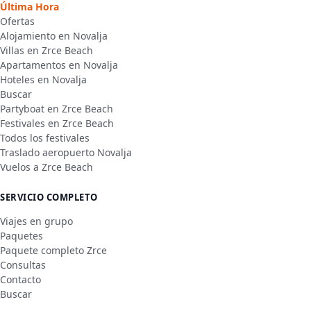
Última Hora
Ofertas
Alojamiento en Novalja
Villas en Zrce Beach
Apartamentos en Novalja
Hoteles en Novalja
Buscar
Partyboat en Zrce Beach
Festivales en Zrce Beach
Todos los festivales
Traslado aeropuerto Novalja
Vuelos a Zrce Beach
SERVICIO COMPLETO
Viajes en grupo
Paquetes
Paquete completo Zrce
Consultas
Contacto
Buscar