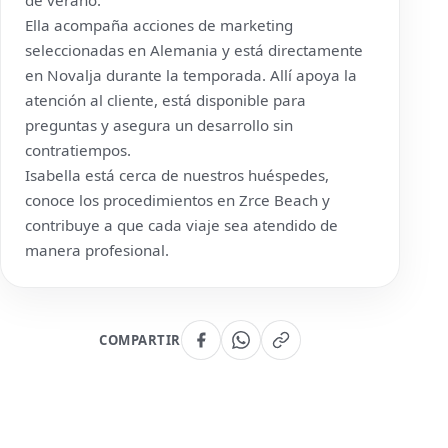
de verano.
Ella acompaña acciones de marketing
seleccionadas en Alemania y está directamente
en Novalja durante la temporada. Allí apoya la
atención al cliente, está disponible para
preguntas y asegura un desarrollo sin
contratiempos.
Isabella está cerca de nuestros huéspedes,
conoce los procedimientos en Zrce Beach y
contribuye a que cada viaje sea atendido de
manera profesional.
COMPARTIR