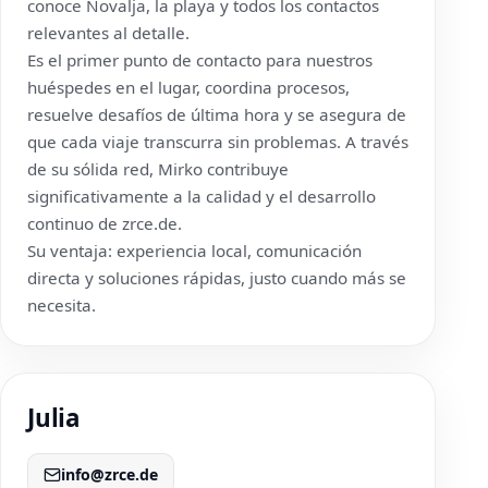
conoce Novalja, la playa y todos los contactos
relevantes al detalle.
Es el primer punto de contacto para nuestros
huéspedes en el lugar, coordina procesos,
resuelve desafíos de última hora y se asegura de
que cada viaje transcurra sin problemas. A través
de su sólida red, Mirko contribuye
significativamente a la calidad y el desarrollo
continuo de
zrce.de
.
Su ventaja: experiencia local, comunicación
directa y soluciones rápidas, justo cuando más se
necesita.
Julia
info@zrce.de