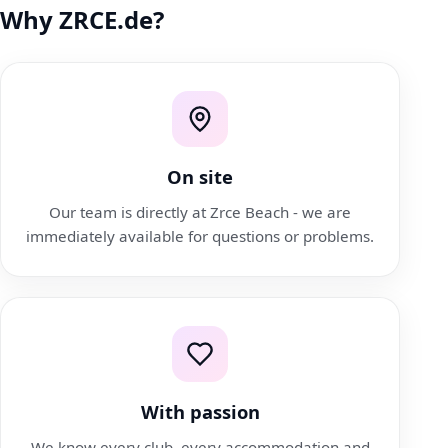
Why ZRCE.de?
On site
Our team is directly at Zrce Beach - we are
immediately available for questions or problems.
With passion
We know every club, every accommodation and