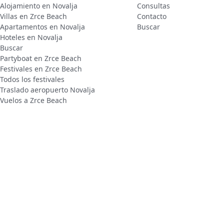
Alojamiento en Novalja
Consultas
Villas en Zrce Beach
Contacto
Apartamentos en Novalja
Buscar
Hoteles en Novalja
Buscar
Partyboat en Zrce Beach
Festivales en Zrce Beach
Todos los festivales
Traslado aeropuerto Novalja
Vuelos a Zrce Beach