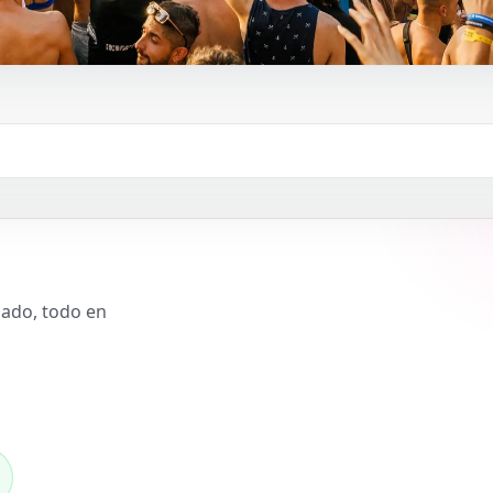
slado, todo en