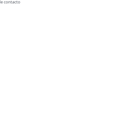
de contacto