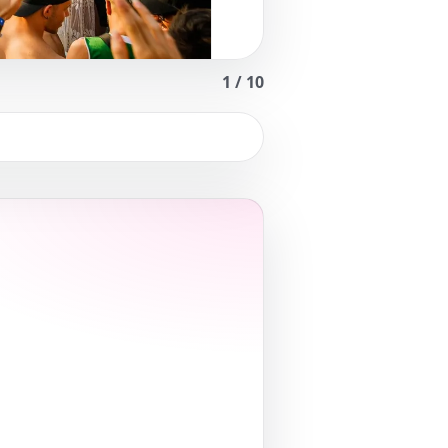
1
/
10