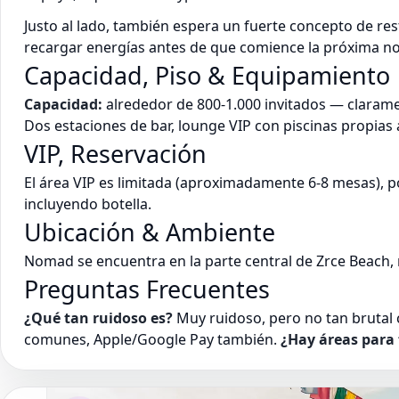
Justo al lado, también espera un fuerte concepto de res
recargar energías antes de que comience la próxima no
Capacidad, Piso & Equipamiento
Capacidad:
alrededor de 800-1.000 invitados — clarame
Dos estaciones de bar, lounge VIP con piscinas propias 
VIP, Reservación
El área VIP es limitada (aproximadamente 6-8 mesas), 
incluyendo botella.
Ubicación & Ambiente
Nomad se encuentra en la parte central de Zrce Beach,
Preguntas Frecuentes
¿Qué tan ruidoso es?
Muy ruidoso, pero no tan brutal 
comunes, Apple/Google Pay también.
¿Hay áreas para