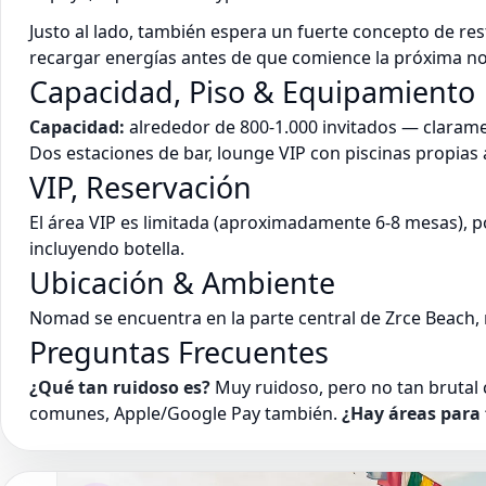
Justo al lado, también espera un fuerte concepto de res
recargar energías antes de que comience la próxima no
Capacidad, Piso & Equipamiento
Capacidad:
alrededor de 800-1.000 invitados — clarame
Dos estaciones de bar, lounge VIP con piscinas propias 
VIP, Reservación
El área VIP es limitada (aproximadamente 6-8 mesas), 
incluyendo botella.
Ubicación & Ambiente
Nomad se encuentra en la parte central de Zrce Beach,
Preguntas Frecuentes
¿Qué tan ruidoso es?
Muy ruidoso, pero no tan brutal 
comunes, Apple/Google Pay también.
¿Hay áreas para