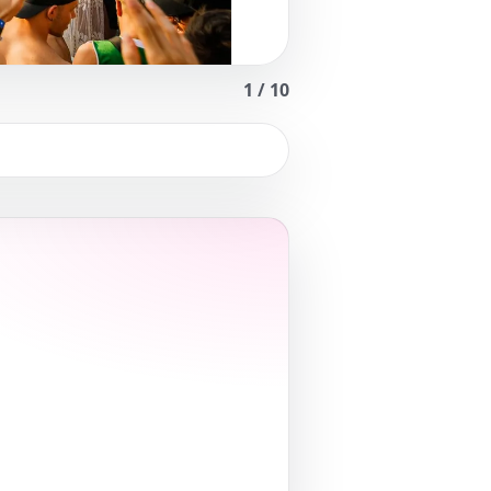
1
/
10