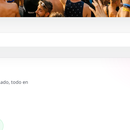
slado, todo en