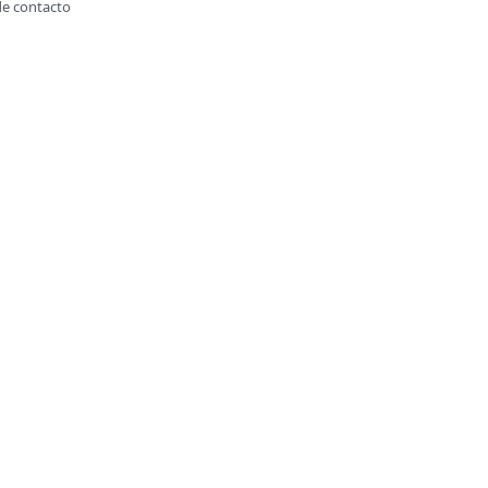
de contacto