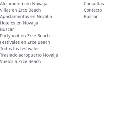
Alojamiento en Novalja
Consultas
Villas en Zrce Beach
Contacto
Apartamentos en Novalja
Buscar
Hoteles en Novalja
Buscar
Partyboat en Zrce Beach
Festivales en Zrce Beach
Todos los festivales
Traslado aeropuerto Novalja
Vuelos a Zrce Beach