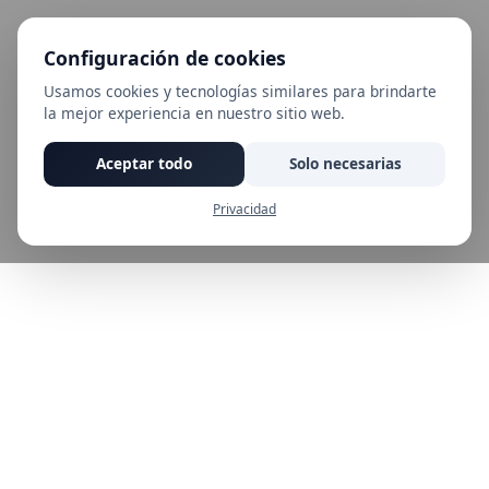
Configuración de cookies
Usamos cookies y tecnologías similares para brindarte
la mejor experiencia en nuestro sitio web.
Aceptar todo
Solo necesarias
Privacidad