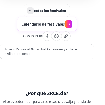
Todos los festivales
Calendario de festivales
COMPARTIR
Hinweis: Canonical-Slug ist
.
balkan-wave-y-blaze
(Redirect optional.)
¿Por qué ZRCE.de?
El proveedor líder para Zrce Beach, Novalja y la isla de