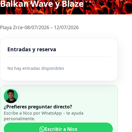
Balkan Wave y Blaze
Playa Zrće
•
08/07/2026 – 12/07/2026
Entradas y reserva
No hay entradas disponibles
¿Prefieres preguntar directo?
Escribe a Nico por WhatsApp – te ayuda
personalmente.
Escribir a Nico