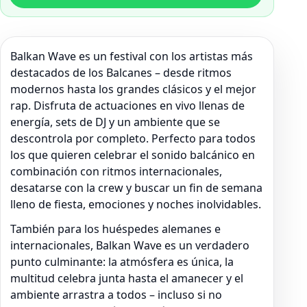
Balkan Wave es un festival con los artistas más
destacados de los Balcanes – desde ritmos
modernos hasta los grandes clásicos y el mejor
rap. Disfruta de actuaciones en vivo llenas de
energía, sets de DJ y un ambiente que se
descontrola por completo. Perfecto para todos
los que quieren celebrar el sonido balcánico en
combinación con ritmos internacionales,
desatarse con la crew y buscar un fin de semana
lleno de fiesta, emociones y noches inolvidables.
También para los huéspedes alemanes e
internacionales, Balkan Wave es un verdadero
punto culminante: la atmósfera es única, la
multitud celebra junta hasta el amanecer y el
ambiente arrastra a todos – incluso si no