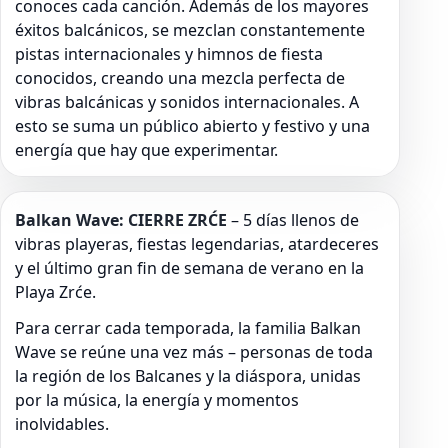
conoces cada canción. Además de los mayores
éxitos balcánicos, se mezclan constantemente
pistas internacionales y himnos de fiesta
conocidos, creando una mezcla perfecta de
vibras balcánicas y sonidos internacionales. A
esto se suma un público abierto y festivo y una
energía que hay que experimentar.
Balkan Wave: CIERRE ZRĆE
– 5 días llenos de
vibras playeras, fiestas legendarias, atardeceres
y el último gran fin de semana de verano en la
Playa Zrće.
Para cerrar cada temporada, la familia Balkan
Wave se reúne una vez más – personas de toda
la región de los Balcanes y la diáspora, unidas
por la música, la energía y momentos
inolvidables.