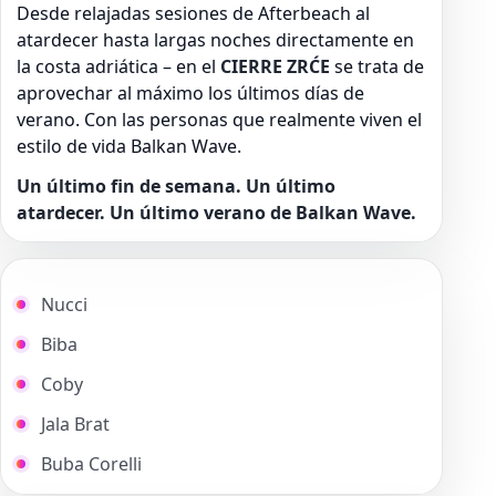
Desde relajadas sesiones de Afterbeach al
atardecer hasta largas noches directamente en
la costa adriática – en el
CIERRE ZRĆE
se trata de
aprovechar al máximo los últimos días de
verano. Con las personas que realmente viven el
estilo de vida Balkan Wave.
Un último fin de semana. Un último
atardecer. Un último verano de Balkan Wave.
Nucci
Biba
Coby
Jala Brat
Buba Corelli