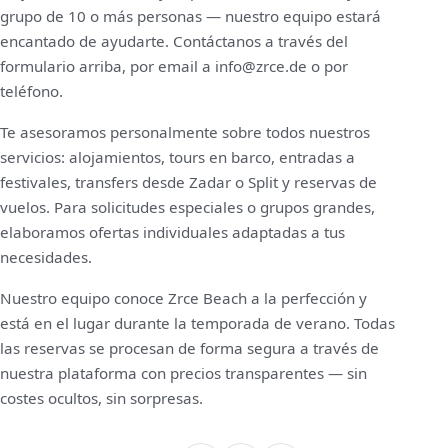
grupo de 10 o más personas — nuestro equipo estará
encantado de ayudarte. Contáctanos a través del
formulario arriba, por email a info@zrce.de o por
teléfono.
Te asesoramos personalmente sobre todos nuestros
servicios: alojamientos, tours en barco, entradas a
festivales, transfers desde Zadar o Split y reservas de
vuelos. Para solicitudes especiales o grupos grandes,
elaboramos ofertas individuales adaptadas a tus
necesidades.
Nuestro equipo conoce Zrce Beach a la perfección y
está en el lugar durante la temporada de verano. Todas
las reservas se procesan de forma segura a través de
nuestra plataforma con precios transparentes — sin
costes ocultos, sin sorpresas.