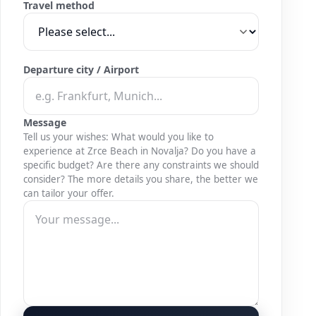
Travel method
Departure city / Airport
Message
Tell us your wishes: What would you like to
experience at Zrce Beach in Novalja? Do you have a
specific budget? Are there any constraints we should
consider? The more details you share, the better we
can tailor your offer.