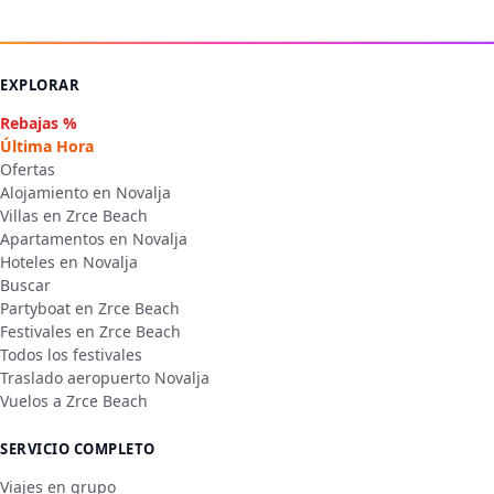
EXPLORAR
Rebajas %
Última Hora
Ofertas
Alojamiento en Novalja
Villas en Zrce Beach
Apartamentos en Novalja
Hoteles en Novalja
Buscar
Partyboat en Zrce Beach
Festivales en Zrce Beach
Todos los festivales
Traslado aeropuerto Novalja
Vuelos a Zrce Beach
SERVICIO COMPLETO
Viajes en grupo