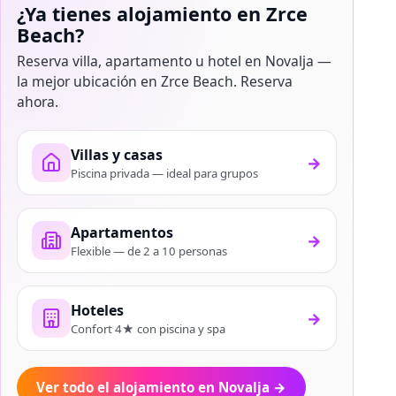
¿Ya tienes alojamiento en Zrce
Beach?
Reserva villa, apartamento u hotel en Novalja —
la mejor ubicación en Zrce Beach. Reserva
ahora.
Villas y casas
→
Piscina privada — ideal para grupos
Apartamentos
→
Flexible — de 2 a 10 personas
Hoteles
→
Confort 4★ con piscina y spa
Ver todo el alojamiento en Novalja
→