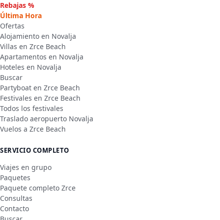
Rebajas %
Última Hora
Ofertas
Alojamiento en Novalja
Villas en Zrce Beach
Apartamentos en Novalja
Hoteles en Novalja
Buscar
Partyboat en Zrce Beach
Festivales en Zrce Beach
Todos los festivales
Traslado aeropuerto Novalja
Vuelos a Zrce Beach
SERVICIO COMPLETO
Viajes en grupo
Paquetes
Paquete completo Zrce
Consultas
Contacto
Buscar