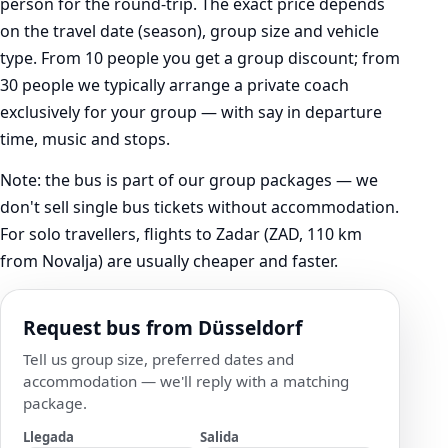
person for the round-trip. The exact price depends
on the travel date (season), group size and vehicle
type. From 10 people you get a group discount; from
30 people we typically arrange a private coach
exclusively for your group — with say in departure
time, music and stops.
Note: the bus is part of our group packages — we
don't sell single bus tickets without accommodation.
For solo travellers, flights to Zadar (ZAD, 110 km
from Novalja) are usually cheaper and faster.
Request bus from Düsseldorf
Tell us group size, preferred dates and
accommodation — we'll reply with a matching
package.
Llegada
Salida