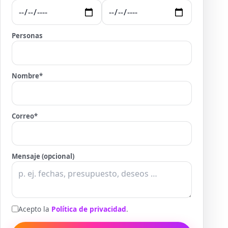
Personas
Nombre
*
Correo
*
Mensaje (opcional)
Acepto la
Política de privacidad
.