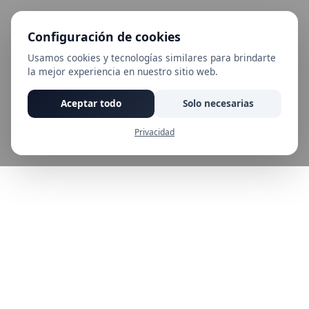
Configuración de cookies
Usamos cookies y tecnologías similares para brindarte
la mejor experiencia en nuestro sitio web.
Aceptar todo
Solo necesarias
Privacidad