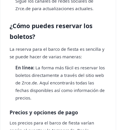
Sigue los canales de redes sociales de
Zrce.de para actualizaciones actuales.
¿Cómo puedes reservar los
boletos?
La reserva para el barco de fiesta es sencilla y
se puede hacer de varias maneras:
En línea:
La forma más fácil es reservar los
boletos directamente a través del sitio web
de Zrce.de. Aquí encontrarás todas las
fechas disponibles así como información de
precios.
Precios y opciones de pago
Los precios para el barco de fiesta varían