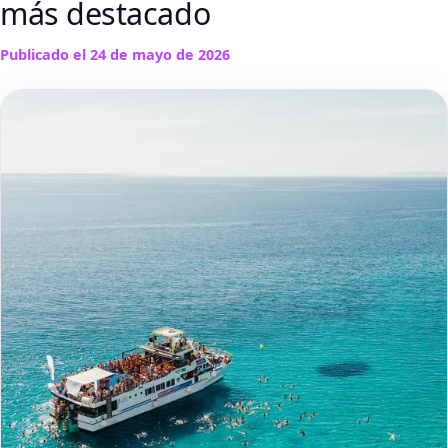
más destacado
Publicado el
24 de mayo de 2026