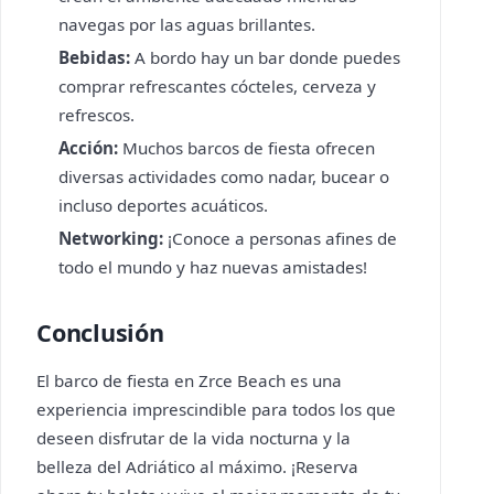
navegas por las aguas brillantes.
Bebidas:
A bordo hay un bar donde puedes
comprar refrescantes cócteles, cerveza y
refrescos.
Acción:
Muchos barcos de fiesta ofrecen
diversas actividades como nadar, bucear o
incluso deportes acuáticos.
Networking:
¡Conoce a personas afines de
todo el mundo y haz nuevas amistades!
Conclusión
El barco de fiesta en Zrce Beach es una
experiencia imprescindible para todos los que
deseen disfrutar de la vida nocturna y la
belleza del Adriático al máximo. ¡Reserva