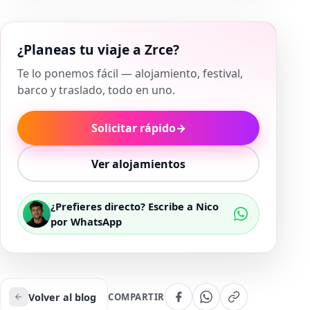
¿Planeas tu viaje a Zrce?
Te lo ponemos fácil — alojamiento, festival,
barco y traslado, todo en uno.
Solicitar rápido
→
Ver alojamientos
¿Prefieres directo? Escribe a Nico
por WhatsApp
Volver al blog
COMPARTIR