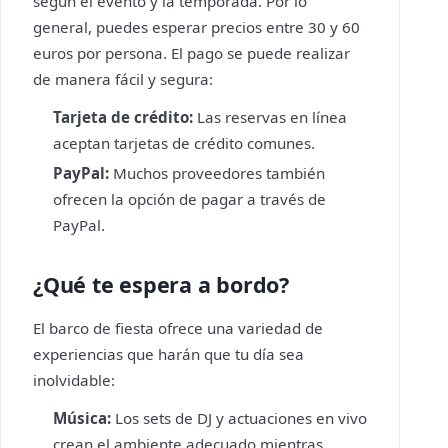
según el evento y la temporada. Por lo
general, puedes esperar precios entre 30 y 60
euros por persona. El pago se puede realizar
de manera fácil y segura:
Tarjeta de crédito:
Las reservas en línea
aceptan tarjetas de crédito comunes.
PayPal:
Muchos proveedores también
ofrecen la opción de pagar a través de
PayPal.
¿Qué te espera a bordo?
El barco de fiesta ofrece una variedad de
experiencias que harán que tu día sea
inolvidable:
Música:
Los sets de DJ y actuaciones en vivo
crean el ambiente adecuado mientras