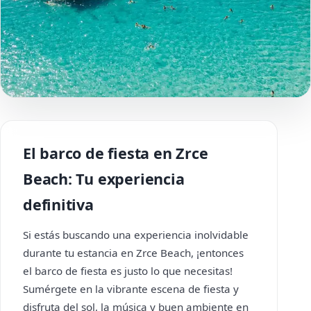
El barco de fiesta en Zrce
Beach: Tu experiencia
definitiva
Si estás buscando una experiencia inolvidable
durante tu estancia en Zrce Beach, ¡entonces
el barco de fiesta es justo lo que necesitas!
Sumérgete en la vibrante escena de fiesta y
disfruta del sol, la música y buen ambiente en