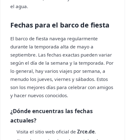
el agua.
Fechas para el barco de fiesta
El barco de fiesta navega regularmente
durante la temporada alta de mayo a
septiembre. Las fechas exactas pueden variar
según el día de la semana y la temporada. Por
lo general, hay varios viajes por semana, a
menudo los jueves, viernes y sábados. Estos
son los mejores días para celebrar con amigos
y hacer nuevos conocidos.
¿Dónde encuentras las fechas
actuales?
Visita el sitio web oficial de
Zrce.de
.