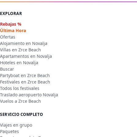
EXPLORAR
Rebajas %
Última Hora
Ofertas
Alojamiento en Novalja
Villas en Zrce Beach
Apartamentos en Novalja
Hoteles en Novalja
Buscar
Partyboat en Zrce Beach
Festivales en Zrce Beach
Todos los festivales
Traslado aeropuerto Novalja
Vuelos a Zrce Beach
SERVICIO COMPLETO
Viajes en grupo
Paquetes