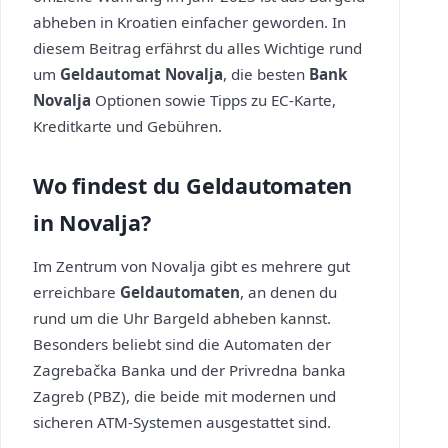
abheben in Kroatien einfacher geworden. In
diesem Beitrag erfährst du alles Wichtige rund
um
Geldautomat Novalja
, die besten
Bank
Novalja
Optionen sowie Tipps zu EC-Karte,
Kreditkarte und Gebühren.
Wo findest du Geldautomaten
in Novalja?
Im Zentrum von Novalja gibt es mehrere gut
erreichbare
Geldautomaten
, an denen du
rund um die Uhr Bargeld abheben kannst.
Besonders beliebt sind die Automaten der
Zagrebačka Banka und der Privredna banka
Zagreb (PBZ), die beide mit modernen und
sicheren ATM-Systemen ausgestattet sind.