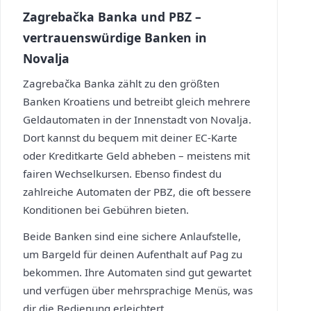
Zagrebačka Banka und PBZ –
vertrauenswürdige Banken in
Novalja
Zagrebačka Banka zählt zu den größten
Banken Kroatiens und betreibt gleich mehrere
Geldautomaten in der Innenstadt von Novalja.
Dort kannst du bequem mit deiner EC-Karte
oder Kreditkarte Geld abheben – meistens mit
fairen Wechselkursen. Ebenso findest du
zahlreiche Automaten der PBZ, die oft bessere
Konditionen bei Gebühren bieten.
Beide Banken sind eine sichere Anlaufstelle,
um Bargeld für deinen Aufenthalt auf Pag zu
bekommen. Ihre Automaten sind gut gewartet
und verfügen über mehrsprachige Menüs, was
dir die Bedienung erleichtert.