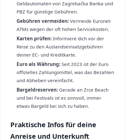
Geldautomaten von Zagrebačka Banka und
PBZ für günstige Gebühren.
Gebühren vermeiden:
Vermeide Euronet-
ATMs wegen der oft hohen Servicekosten.
Karten prüfen:
Informiere dich vor der
Reise zu den Auslandseinsatzgebühren
deiner EC- und Kreditkarte.
Euro als Währung:
Seit 2023 ist der Euro
offizielles Zahlungsmittel, was das Bezahlen
und Abheben vereinfacht.
Bargeldreserven:
Gerade an Zrce Beach
und bei Festivals ist es sinnvoll, immer
etwas Bargeld bei sich zu haben.
Praktische Infos für deine
Anreise und Unterkunft