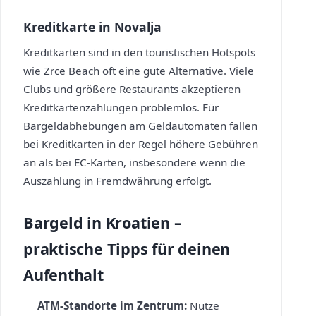
Kreditkarte in Novalja
Kreditkarten sind in den touristischen Hotspots
wie Zrce Beach oft eine gute Alternative. Viele
Clubs und größere Restaurants akzeptieren
Kreditkartenzahlungen problemlos. Für
Bargeldabhebungen am Geldautomaten fallen
bei Kreditkarten in der Regel höhere Gebühren
an als bei EC-Karten, insbesondere wenn die
Auszahlung in Fremdwährung erfolgt.
Bargeld in Kroatien –
praktische Tipps für deinen
Aufenthalt
ATM-Standorte im Zentrum:
Nutze