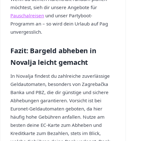
möchtest, sieh dir unsere Angebote für
Pauschalreisen
und unser Partyboot-
Programm an – so wird dein Urlaub auf Pag
unvergesslich.
Fazit: Bargeld abheben in
Novalja leicht gemacht
In Novalja findest du zahlreiche zuverlässige
Geldautomaten, besonders von Zagrebačka
Banka und PBZ, die dir günstige und sichere
Abhebungen garantieren. Vorsicht ist bei
Euronet-Geldautomaten geboten, da hier
häufig hohe Gebühren anfallen. Nutze am
besten deine EC-Karte zum Abheben und
Kreditkarte zum Bezahlen, stets im Blick,