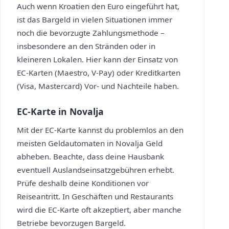
Auch wenn Kroatien den Euro eingeführt hat,
ist das Bargeld in vielen Situationen immer
noch die bevorzugte Zahlungsmethode –
insbesondere an den Stränden oder in
kleineren Lokalen. Hier kann der Einsatz von
EC-Karten (Maestro, V-Pay) oder Kreditkarten
(Visa, Mastercard) Vor- und Nachteile haben.
EC-Karte in Novalja
Mit der EC-Karte kannst du problemlos an den
meisten Geldautomaten in Novalja Geld
abheben. Beachte, dass deine Hausbank
eventuell Auslandseinsatzgebühren erhebt.
Prüfe deshalb deine Konditionen vor
Reiseantritt. In Geschäften und Restaurants
wird die EC-Karte oft akzeptiert, aber manche
Betriebe bevorzugen Bargeld.