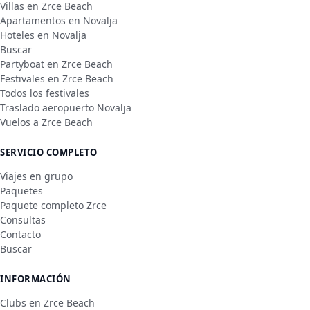
Villas en Zrce Beach
Apartamentos en Novalja
Hoteles en Novalja
Buscar
Partyboat en Zrce Beach
Festivales en Zrce Beach
Todos los festivales
Traslado aeropuerto Novalja
Vuelos a Zrce Beach
SERVICIO COMPLETO
Viajes en grupo
Paquetes
Paquete completo Zrce
Consultas
Contacto
Buscar
INFORMACIÓN
Clubs en Zrce Beach