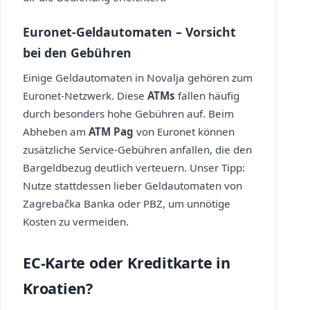
Euronet-Geldautomaten – Vorsicht
bei den Gebühren
Einige Geldautomaten in Novalja gehören zum
Euronet-Netzwerk. Diese
ATMs
fallen häufig
durch besonders hohe Gebühren auf. Beim
Abheben am
ATM Pag
von Euronet können
zusätzliche Service-Gebühren anfallen, die den
Bargeldbezug deutlich verteuern. Unser Tipp:
Nutze stattdessen lieber Geldautomaten von
Zagrebačka Banka oder PBZ, um unnötige
Kosten zu vermeiden.
EC-Karte oder Kreditkarte in
Kroatien?