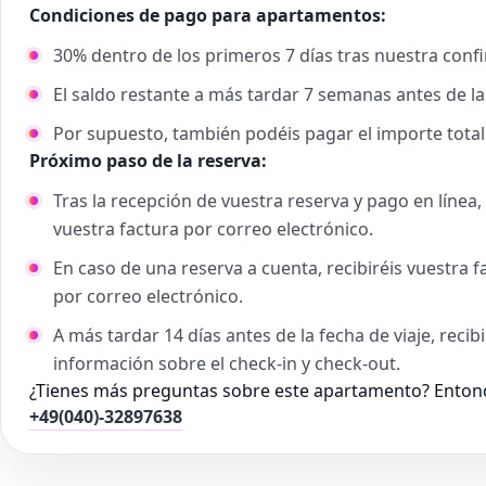
Condiciones de pago para apartamentos:
30% dentro de los primeros 7 días tras nuestra confi
El saldo restante a más tardar 7 semanas antes de la 
Por supuesto, también podéis pagar el importe total
Próximo paso de la reserva:
Tras la recepción de vuestra reserva y pago en línea
vuestra factura por correo electrónico.
En caso de una reserva a cuenta, recibiréis vuestra 
por correo electrónico.
A más tardar 14 días antes de la fecha de viaje, recib
información sobre el check-in y check-out.
¿Tienes más preguntas sobre este apartamento? Entonc
+49(040)-32897638