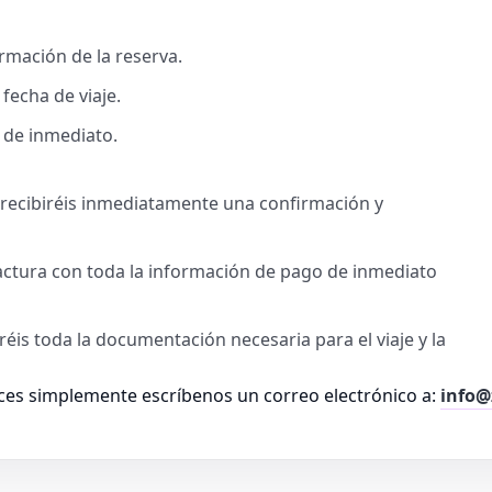
rmación de la reserva.
fecha de viaje.
 de inmediato.
, recibiréis inmediatamente una confirmación y
factura con toda la información de pago de inmediato
iréis toda la documentación necesaria para el viaje y la
es simplemente escríbenos un correo electrónico a:
info@