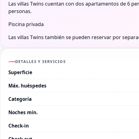
Las villas Twins cuentan con dos apartamentos de 6 pe
personas.
Piscina privada
Las villas Twins también se pueden reservar por separa
DETALLES Y SERVICIOS
Superficie
Máx. huéspedes
Categoría
Noches mín.
Check-in
Check-out