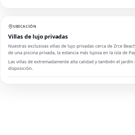
UBICACIÓN
Villas de lujo privadas
Nuestras exclusivas villas de lujo privadas cerca de Zrce Bea
de una piscina privada, la estancia más lujosa en la isla de Pa
Las villas de extremadamente alta calidad y también el jardín 
disposición.