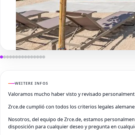
WEITERE INFOS
Valoramos mucho haber visto y revisado personalment
Zrce.de cumplió con todos los criterios legales aleman
Nosotros, del equipo de Zrce.de, estamos personalment
disposición para cualquier deseo y pregunta en cualq