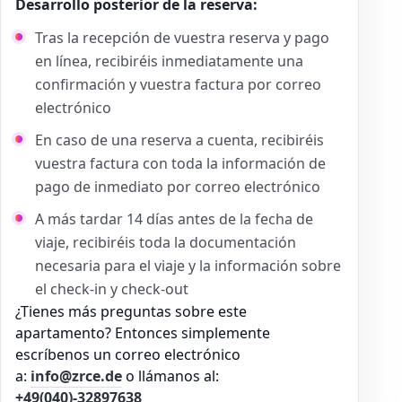
Desarrollo posterior de la reserva:
Tras la recepción de vuestra reserva y pago
en línea, recibiréis inmediatamente una
confirmación y vuestra factura por correo
electrónico
En caso de una reserva a cuenta, recibiréis
vuestra factura con toda la información de
pago de inmediato por correo electrónico
A más tardar 14 días antes de la fecha de
viaje, recibiréis toda la documentación
necesaria para el viaje y la información sobre
el check-in y check-out
¿Tienes más preguntas sobre este
apartamento? Entonces simplemente
escríbenos un correo electrónico
a:
info@zrce.de
o llámanos al:
+49(040)-32897638