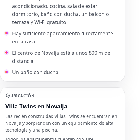
acondicionado, cocina, sala de estar,
dormitorio, baño con ducha, un balcón o
terraza y Wi-Fi gratuito
Hay suficiente aparcamiento directamente
en la casa
El centro de Novalja está a unos 800 m de
distancia
Un baño con ducha
UBICACIÓN
Villa Twins en Novalja
Las recién construidas Villas Twins se encuentran en
Novalja y sorprenden con un equipamiento de alta
tecnología y una piscina.
Todos los apartamentos cuentan con aire