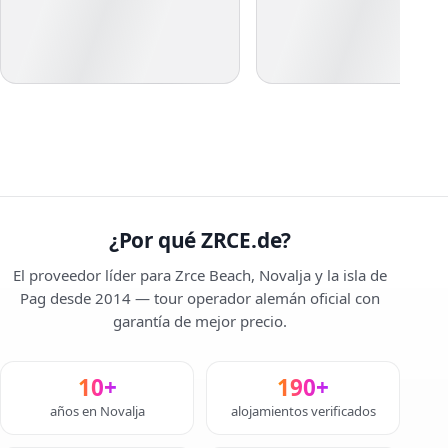
¿Por qué ZRCE.de?
El proveedor líder para Zrce Beach, Novalja y la isla de
Pag desde 2014 — tour operador alemán oficial con
garantía de mejor precio.
10+
190+
años en Novalja
alojamientos verificados