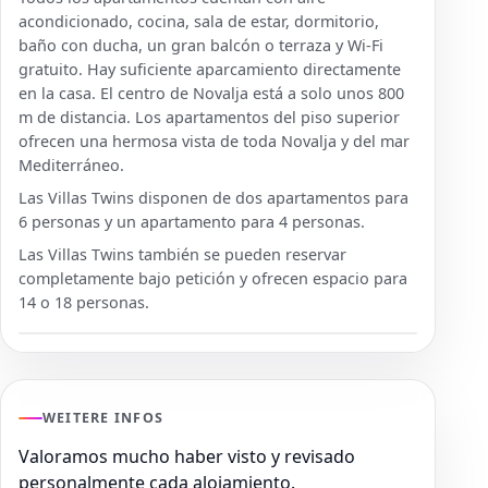
acondicionado, cocina, sala de estar, dormitorio,
baño con ducha, un gran balcón o terraza y Wi-Fi
gratuito. Hay suficiente aparcamiento directamente
en la casa. El centro de Novalja está a solo unos 800
m de distancia. Los apartamentos del piso superior
ofrecen una hermosa vista de toda Novalja y del mar
Mediterráneo.
Las Villas Twins disponen de dos apartamentos para
6 personas y un apartamento para 4 personas.
Las Villas Twins también se pueden reservar
completamente bajo petición y ofrecen espacio para
14 o 18 personas.
WEITERE INFOS
Valoramos mucho haber visto y revisado
personalmente cada alojamiento.