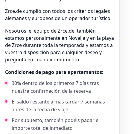
Zrce.de cumplió con todos los criterios legales
alemanes y europeos de un operador turístico.
Nosotros, el equipo de Zrce.de, también
estamos personalmente en Novalja y en la playa
de Zrce durante toda la temporada y estamos a
vuestra disposición para cualquier deseo y
pregunta en cualquier momento.
Condiciones de pago para apartamentos:
30% dentro de los primeros 7 días tras
nuestra confirmación de la reserva
El saldo restante a más tardar 7 semanas
antes de la fecha de viaje
Por supuesto, también podéis pagar el
importe total de inmediato