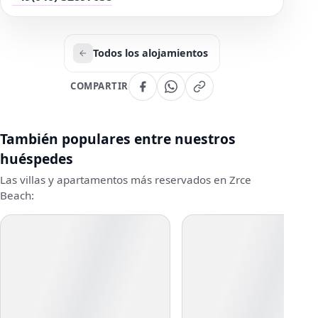
Todos los alojamientos
COMPARTIR
También populares entre nuestros
huéspedes
Las villas y apartamentos más reservados en Zrce
Beach: