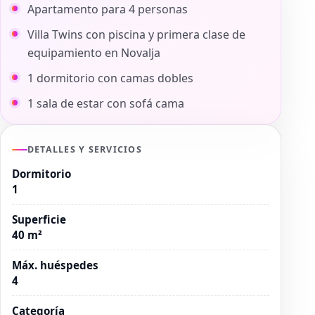
Apartamento para 4 personas
Villa Twins con piscina y primera clase de
equipamiento en Novalja
1 dormitorio con camas dobles
1 sala de estar con sofá cama
DETALLES Y SERVICIOS
Dormitorio
1
Superficie
40 m²
Máx. huéspedes
4
Categoría