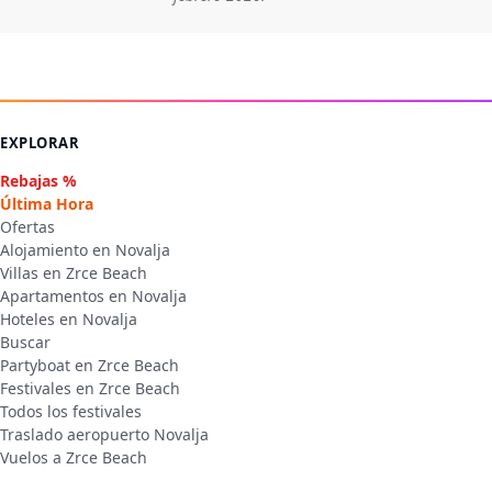
EXPLORAR
Rebajas %
Última Hora
Ofertas
Alojamiento en Novalja
Villas en Zrce Beach
Apartamentos en Novalja
Hoteles en Novalja
Buscar
Partyboat en Zrce Beach
Festivales en Zrce Beach
Todos los festivales
Traslado aeropuerto Novalja
Vuelos a Zrce Beach