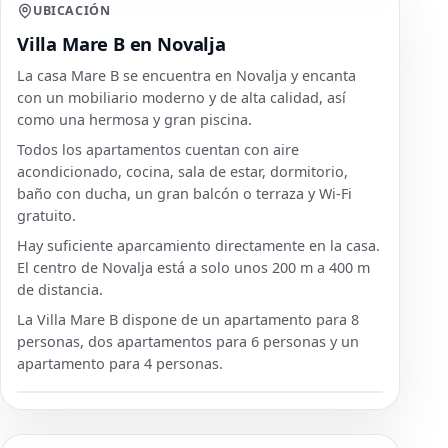
UBICACIÓN
Villa Mare B en Novalja
La casa Mare B se encuentra en Novalja y encanta
con un mobiliario moderno y de alta calidad, así
como una hermosa y gran piscina.
Todos los apartamentos cuentan con aire
acondicionado, cocina, sala de estar, dormitorio,
baño con ducha, un gran balcón o terraza y Wi-Fi
gratuito.
Hay suficiente aparcamiento directamente en la casa.
El centro de Novalja está a solo unos 200 m a 400 m
de distancia.
La Villa Mare B dispone de un apartamento para 8
personas, dos apartamentos para 6 personas y un
apartamento para 4 personas.