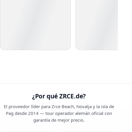
¿Por qué ZRCE.de?
El proveedor líder para Zrce Beach, Novalja y la isla de
Pag desde 2014 — tour operador alemán oficial con
garantía de mejor precio.