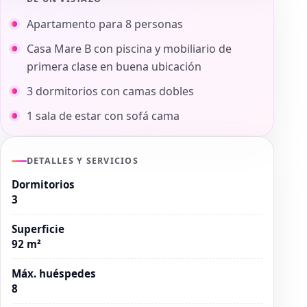
Apartamento para 8 personas
Casa Mare B con piscina y mobiliario de
primera clase en buena ubicación
3 dormitorios con camas dobles
1 sala de estar con sofá cama
DETALLES Y SERVICIOS
Dormitorios
3
Superficie
92 m²
Máx. huéspedes
8