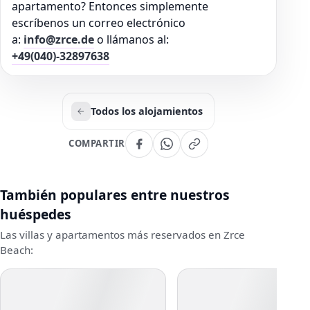
apartamento? Entonces simplemente
escríbenos un correo electrónico
a:
info@zrce.de
o llámanos al:
+49(040)-32897638
Todos los alojamientos
COMPARTIR
También populares entre nuestros
huéspedes
Las villas y apartamentos más reservados en Zrce
Beach: