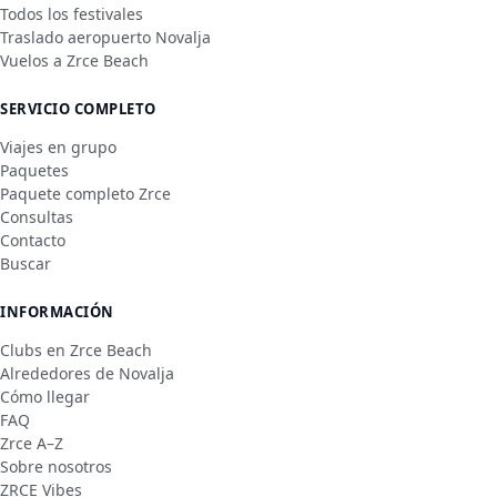
Todos los festivales
Traslado aeropuerto Novalja
Vuelos a Zrce Beach
SERVICIO COMPLETO
Viajes en grupo
Paquetes
Paquete completo Zrce
Consultas
Contacto
Buscar
INFORMACIÓN
Clubs en Zrce Beach
Alrededores de Novalja
Cómo llegar
FAQ
Zrce A–Z
Sobre nosotros
ZRCE Vibes