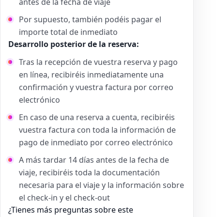
antes de la fecha de viaje
Por supuesto, también podéis pagar el
importe total de inmediato
Desarrollo posterior de la reserva:
Tras la recepción de vuestra reserva y pago
en línea, recibiréis inmediatamente una
confirmación y vuestra factura por correo
electrónico
En caso de una reserva a cuenta, recibiréis
vuestra factura con toda la información de
pago de inmediato por correo electrónico
A más tardar 14 días antes de la fecha de
viaje, recibiréis toda la documentación
necesaria para el viaje y la información sobre
el check-in y el check-out
¿Tienes más preguntas sobre este