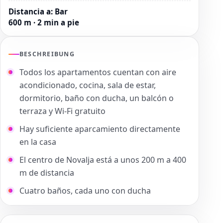
Distancia a
:
Bar
600 m · 2 min a pie
BESCHREIBUNG
Todos los apartamentos cuentan con aire
acondicionado, cocina, sala de estar,
dormitorio, baño con ducha, un balcón o
terraza y Wi-Fi gratuito
Hay suficiente aparcamiento directamente
en la casa
El centro de Novalja está a unos 200 m a 400
m de distancia
Cuatro baños, cada uno con ducha