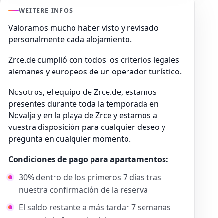
WEITERE INFOS
Valoramos mucho haber visto y revisado
personalmente cada alojamiento.
Zrce.de cumplió con todos los criterios legales
alemanes y europeos de un operador turístico.
Nosotros, el equipo de Zrce.de, estamos
presentes durante toda la temporada en
Novalja y en la playa de Zrce y estamos a
vuestra disposición para cualquier deseo y
pregunta en cualquier momento.
Condiciones de pago para apartamentos:
30% dentro de los primeros 7 días tras
nuestra confirmación de la reserva
El saldo restante a más tardar 7 semanas