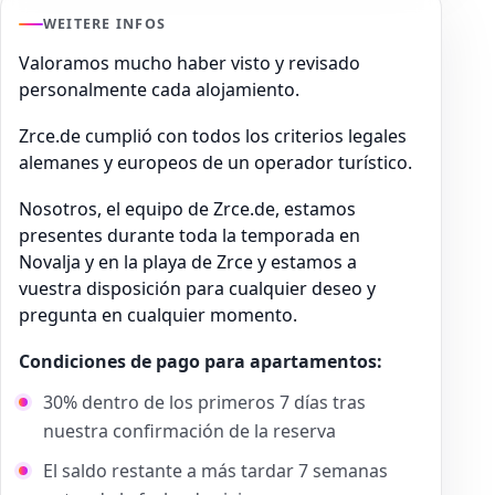
WEITERE INFOS
Valoramos mucho haber visto y revisado
personalmente cada alojamiento.
Zrce.de cumplió con todos los criterios legales
alemanes y europeos de un operador turístico.
Nosotros, el equipo de Zrce.de, estamos
presentes durante toda la temporada en
Novalja y en la playa de Zrce y estamos a
vuestra disposición para cualquier deseo y
pregunta en cualquier momento.
Condiciones de pago para apartamentos:
30% dentro de los primeros 7 días tras
nuestra confirmación de la reserva
El saldo restante a más tardar 7 semanas