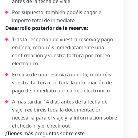
antes de la fecha de viaje
Por supuesto, también podéis pagar el
importe total de inmediato
Desarrollo posterior de la reserva:
Tras la recepción de vuestra reserva y pago
en línea, recibiréis inmediatamente una
confirmación y vuestra factura por correo
electrónico
En caso de una reserva a cuenta, recibiréis
vuestra factura con toda la información de
pago de inmediato por correo electrónico
A más tardar 14 días antes de la fecha de
viaje, recibiréis toda la documentación
necesaria para el viaje y la información sobre
el check-in y el check-out
¿Tienes más preguntas sobre este