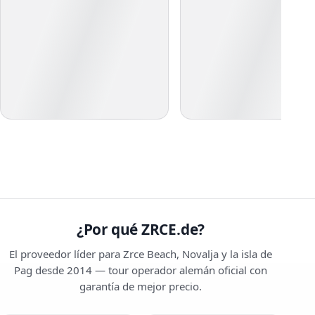
¿Por qué ZRCE.de?
El proveedor líder para Zrce Beach, Novalja y la isla de
Pag desde 2014 — tour operador alemán oficial con
garantía de mejor precio.