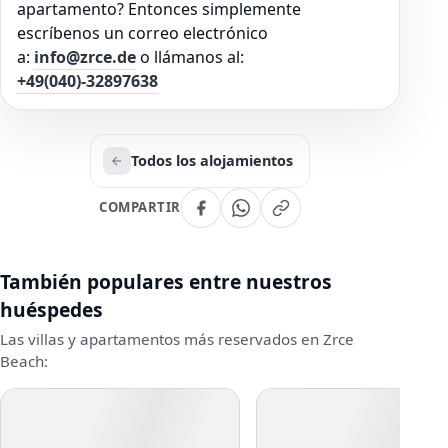
apartamento? Entonces simplemente
escríbenos un correo electrónico
a:
info@zrce.de
o llámanos al:
+49(040)-32897638
Todos los alojamientos
COMPARTIR
También populares entre nuestros
huéspedes
Las villas y apartamentos más reservados en Zrce
Beach: