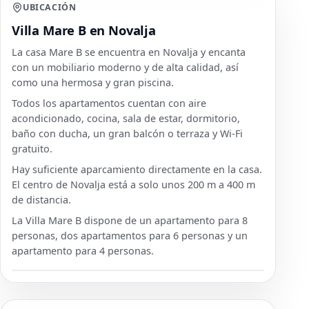
UBICACIÓN
Villa Mare B en Novalja
La casa Mare B se encuentra en Novalja y encanta
con un mobiliario moderno y de alta calidad, así
como una hermosa y gran piscina.
Todos los apartamentos cuentan con aire
acondicionado, cocina, sala de estar, dormitorio,
baño con ducha, un gran balcón o terraza y Wi-Fi
gratuito.
Hay suficiente aparcamiento directamente en la casa.
El centro de Novalja está a solo unos 200 m a 400 m
de distancia.
La Villa Mare B dispone de un apartamento para 8
personas, dos apartamentos para 6 personas y un
apartamento para 4 personas.