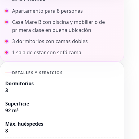
Apartamento para 8 personas
Casa Mare B con piscina y mobiliario de
primera clase en buena ubicación
3 dormitorios con camas dobles
1 sala de estar con sofá cama
DETALLES Y SERVICIOS
Dormitorios
3
Superficie
92 m²
Máx. huéspedes
8