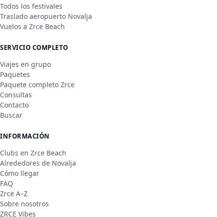
Todos los festivales
Traslado aeropuerto Novalja
Vuelos a Zrce Beach
SERVICIO COMPLETO
Viajes en grupo
Paquetes
Paquete completo Zrce
Consultas
Contacto
Buscar
INFORMACIÓN
Clubs en Zrce Beach
Alrededores de Novalja
Cómo llegar
FAQ
Zrce A–Z
Sobre nosotros
ZRCE Vibes