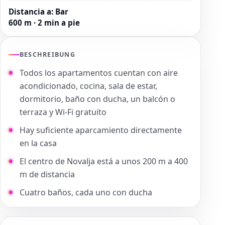
Distancia a
:
Bar
600 m · 2 min a pie
BESCHREIBUNG
Todos los apartamentos cuentan con aire
acondicionado, cocina, sala de estar,
dormitorio, baño con ducha, un balcón o
terraza y Wi-Fi gratuito
Hay suficiente aparcamiento directamente
en la casa
El centro de Novalja está a unos 200 m a 400
m de distancia
Cuatro baños, cada uno con ducha