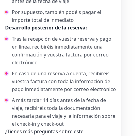
antes de la fecha de viaje
Por supuesto, también podéis pagar el
importe total de inmediato
Desarrollo posterior de la reserva:
Tras la recepción de vuestra reserva y pago
en línea, recibiréis inmediatamente una
confirmación y vuestra factura por correo
electrónico
En caso de una reserva a cuenta, recibiréis
vuestra factura con toda la información de
pago inmediatamente por correo electrónico
A más tardar 14 días antes de la fecha de
viaje, recibiréis toda la documentación
necesaria para el viaje y la información sobre
el check-in y check-out
¿Tienes más preguntas sobre este