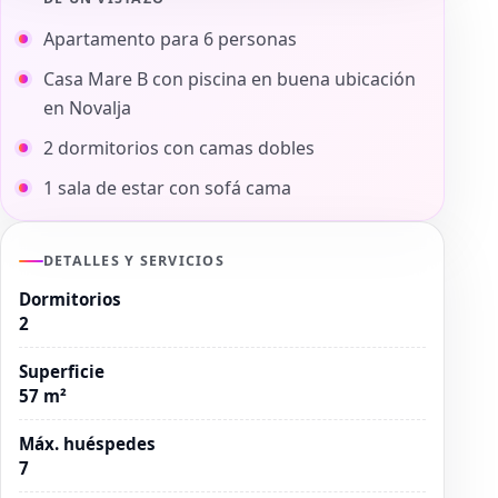
Apartamento para 6 personas
Casa Mare B con piscina en buena ubicación
en Novalja
2 dormitorios con camas dobles
1 sala de estar con sofá cama
DETALLES Y SERVICIOS
Dormitorios
2
Superficie
57 m²
Máx. huéspedes
7