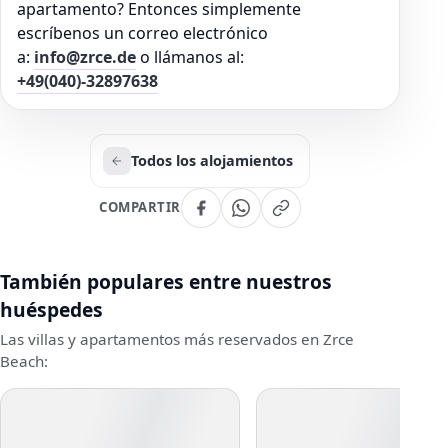
apartamento? Entonces simplemente
escríbenos un correo electrónico
a:
info@zrce.de
o llámanos al:
+49(040)-32897638
Todos los alojamientos
COMPARTIR
También populares entre nuestros
huéspedes
Las villas y apartamentos más reservados en Zrce
Beach: