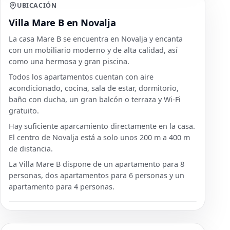
UBICACIÓN
Villa Mare B en Novalja
La casa Mare B se encuentra en Novalja y encanta
con un mobiliario moderno y de alta calidad, así
como una hermosa y gran piscina.
Todos los apartamentos cuentan con aire
acondicionado, cocina, sala de estar, dormitorio,
baño con ducha, un gran balcón o terraza y Wi-Fi
gratuito.
Hay suficiente aparcamiento directamente en la casa.
El centro de Novalja está a solo unos 200 m a 400 m
de distancia.
La Villa Mare B dispone de un apartamento para 8
personas, dos apartamentos para 6 personas y un
apartamento para 4 personas.