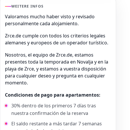
WEITERE INFOS
Valoramos mucho haber visto y revisado
personalmente cada alojamiento.
Zrce.de cumple con todos los criterios legales
alemanes y europeos de un operador turístico.
Nosotros, el equipo de Zrce.de, estamos
presentes toda la temporada en Novalja y en la
playa de Zrce, y estamos a vuestra disposición
para cualquier deseo y pregunta en cualquier
momento.
Condiciones de pago para apartamentos:
30% dentro de los primeros 7 días tras
nuestra confirmación de la reserva
El saldo restante a más tardar 7 semanas