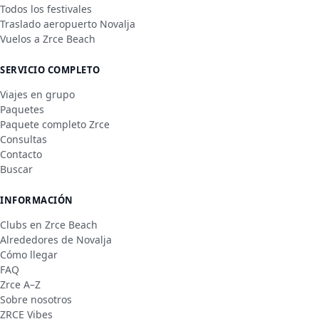
Todos los festivales
Traslado aeropuerto Novalja
Vuelos a Zrce Beach
SERVICIO COMPLETO
Viajes en grupo
Paquetes
Paquete completo Zrce
Consultas
Contacto
Buscar
INFORMACIÓN
Clubs en Zrce Beach
Alrededores de Novalja
Cómo llegar
FAQ
Zrce A–Z
Sobre nosotros
ZRCE Vibes