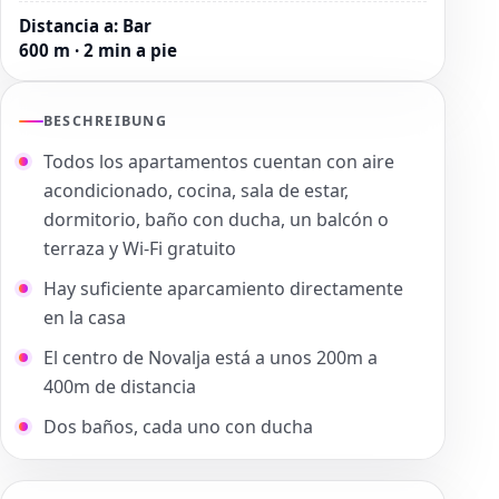
Distancia a
:
Bar
600 m · 2 min a pie
BESCHREIBUNG
Todos los apartamentos cuentan con aire
acondicionado, cocina, sala de estar,
dormitorio, baño con ducha, un balcón o
terraza y Wi-Fi gratuito
Hay suficiente aparcamiento directamente
en la casa
El centro de Novalja está a unos 200m a
400m de distancia
Dos baños, cada uno con ducha