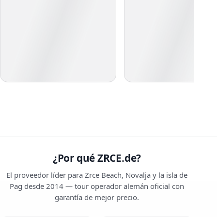
¿Por qué ZRCE.de?
El proveedor líder para Zrce Beach, Novalja y la isla de
Pag desde 2014 — tour operador alemán oficial con
garantía de mejor precio.