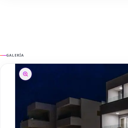
GALERÍA