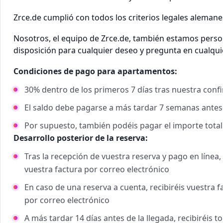
Zrce.de cumplió con todos los criterios legales aleman
Nosotros, el equipo de Zrce.de, también estamos perso
disposición para cualquier deseo y pregunta en cualq
Condiciones de pago para apartamentos:
30% dentro de los primeros 7 días tras nuestra conf
El saldo debe pagarse a más tardar 7 semanas antes 
Por supuesto, también podéis pagar el importe tota
Desarrollo posterior de la reserva:
Tras la recepción de vuestra reserva y pago en línea
vuestra factura por correo electrónico
En caso de una reserva a cuenta, recibiréis vuestra 
por correo electrónico
A más tardar 14 días antes de la llegada, recibiréis 