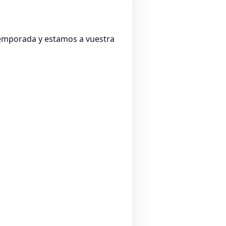
temporada y estamos a vuestra