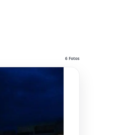
6
Fotos