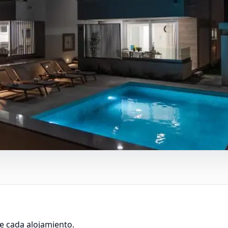
e cada alojamiento.