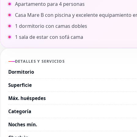
Apartamento para 4 personas
Casa Mare B con piscina y excelente equipamiento e
1 dormitorio con camas dobles
1 sala de estar con sofá cama
DETALLES Y SERVICIOS
Dormitorio
Superficie
Máx. huéspedes
Categoría
Noches mín.