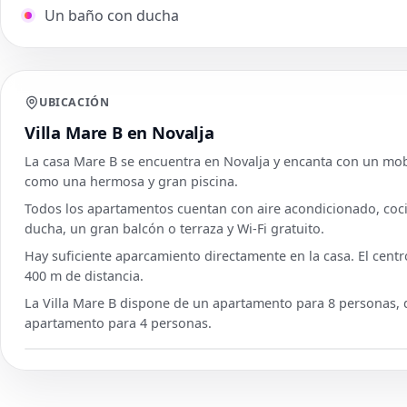
Un baño con ducha
UBICACIÓN
Villa Mare B en Novalja
La casa Mare B se encuentra en Novalja y encanta con un mobi
como una hermosa y gran piscina.
Todos los apartamentos cuentan con aire acondicionado, cocin
ducha, un gran balcón o terraza y Wi-Fi gratuito.
Hay suficiente aparcamiento directamente en la casa. El centr
400 m de distancia.
La Villa Mare B dispone de un apartamento para 8 personas,
apartamento para 4 personas.